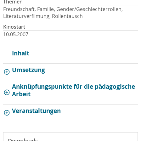
Themen
Freundschaft, Familie, Gender/Geschlechterrollen,
Literaturverfilmung, Rollentausch
Kinostart
10.05.2007
Inhalt
Umsetzung
Anknüpfungspunkte für die pädagogische
Arbeit
Veranstaltungen
Downloads