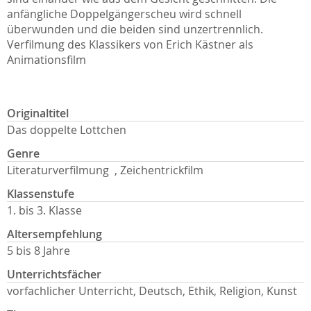
anfängliche Doppelgängerscheu wird schnell
überwunden und die beiden sind unzertrennlich.
Verfilmung des Klassikers von Erich Kästner als
Animationsfilm
Originaltitel
Das doppelte Lottchen
Genre
Literaturverfilmung , Zeichentrickfilm
Klassenstufe
1. bis 3. Klasse
Altersempfehlung
5 bis 8 Jahre
Unterrichtsfächer
vorfachlicher Unterricht, Deutsch, Ethik, Religion, Kunst