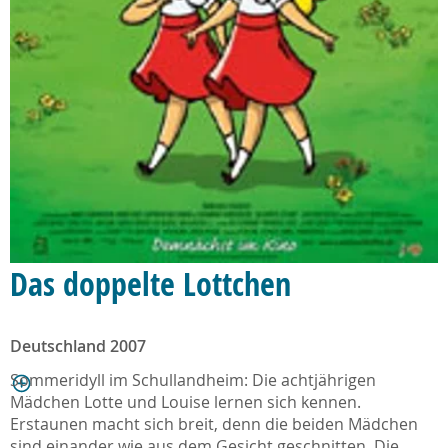
Das doppelte Lottchen
Deutschland 2007
Sommeridyll im Schullandheim: Die achtjährigen
Mädchen Lotte und Louise lernen sich kennen.
Erstaunen macht sich breit, denn die beiden Mädchen
sind einander wie aus dem Gesicht geschnitten. Die