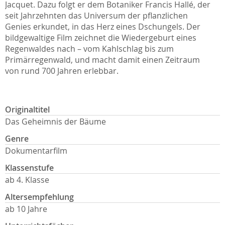
Jacquet. Dazu folgt er dem Botaniker Francis Hallé, der
seit Jahrzehnten das Universum der pflanzlichen
Genies erkundet, in das Herz eines Dschungels. Der
bildgewaltige Film zeichnet die Wiedergeburt eines
Regenwaldes nach – vom Kahlschlag bis zum
Primärregenwald, und macht damit einen Zeitraum
von rund 700 Jahren erlebbar.
Originaltitel
Das Geheimnis der Bäume
Genre
Dokumentarfilm
Klassenstufe
ab 4. Klasse
Altersempfehlung
ab 10 Jahre