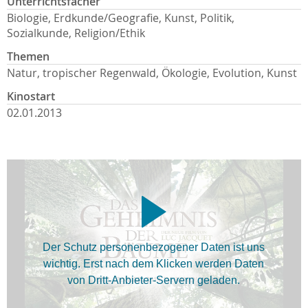
Unterrichtsfächer
Biologie, Erdkunde/Geografie, Kunst, Politik,
Sozialkunde, Religion/Ethik
Themen
Natur, tropischer Regenwald, Ökologie, Evolution, Kunst
Kinostart
02.01.2013
Der Schutz personenbezogener Daten ist uns
wichtig. Erst nach dem Klicken werden Daten
von Dritt-Anbieter-Servern geladen.