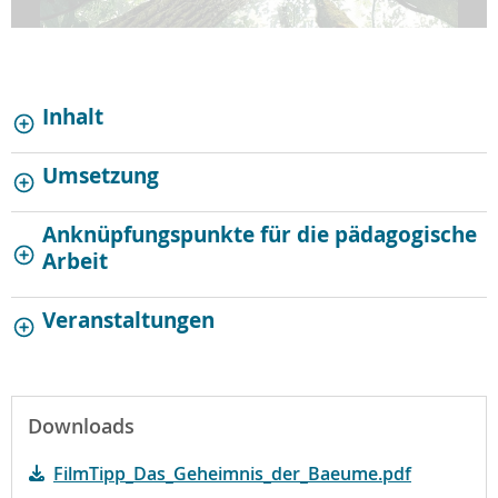
Inhalt
Umsetzung
Anknüpfungspunkte für die pädagogische
Arbeit
Veranstaltungen
Downloads
FilmTipp_Das_Geheimnis_der_Baeume.pdf