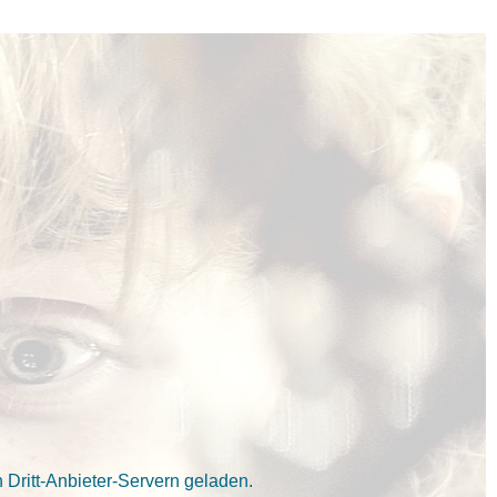
Dritt-Anbieter-Servern geladen.