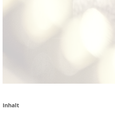
Inhalt