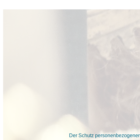
Der Schutz personenbezogener D