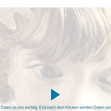
aten ist uns wichtig. Erst nach dem Klicken werden Daten von 