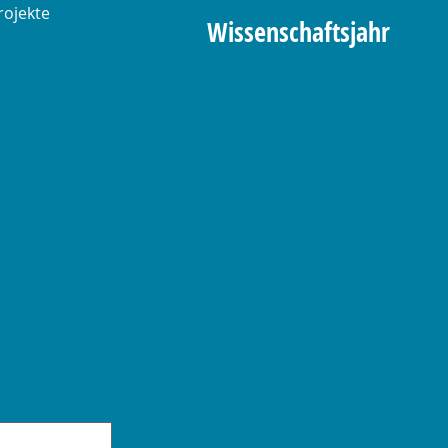
rojekte
Wissenschaftsjahr