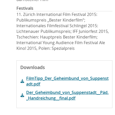
Festivals
11. Zürich International Film Festival 2015:
Publikumspreis „Bester Kinderfilm“;
Internationales Filmfestival Schlingel 2015:
Lichtenauer Publikumspreis; IFF Juniorfest 2015,
Tschechien: Hauptpreis Bester Kinderfilm;
International Young Audience Film Festival Ale
Kino! 2015, Polen: Spezialpreis
Downloads
FilmTipp_Der_Geheimbund_von_Suppenst
adt.pdf
Der_Geheimbund_von_Suppenstadt__Päd.
_Handreichung__final.pdf