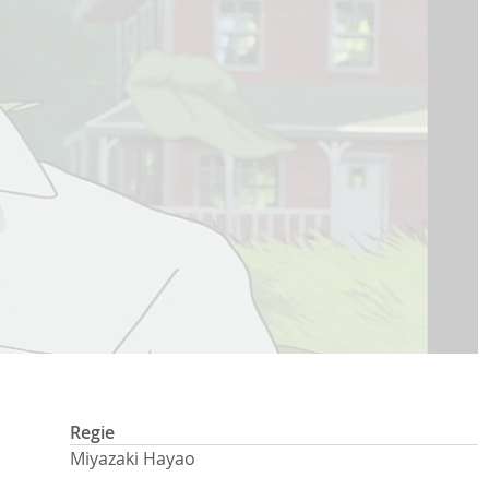
Regie
Miyazaki Hayao