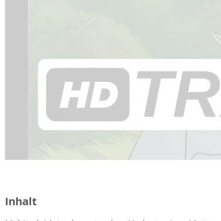
Inhalt