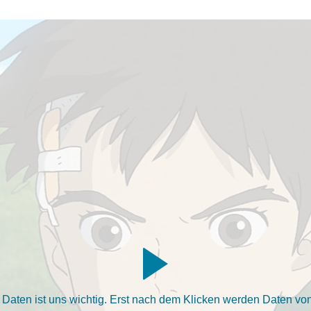
aten ist uns wichtig. Erst nach dem Klicken werden Daten von 