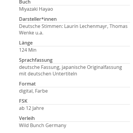
Buch
Miyazaki Hayao
Darsteller*innen
Deutsche Stimmen: Laurin Lechenmayr, Thomas
Wenke u.a.
Länge
124 Min
Sprachfassung
deutsche Fassung, japanische Originalfassung
mit deutschen Untertiteln
Format
digital, Farbe
FSK
ab 12 Jahre
Verleih
Wild Bunch Germany