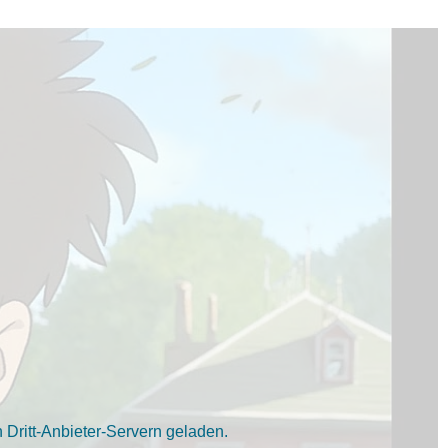
Dritt-Anbieter-Servern geladen.