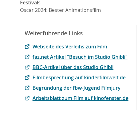
Festivals
Oscar 2024: Bester Animationsfilm
Weiterführende Links
Webseite des Verleihs zum Film
faz.net Artikel "Besuch im Studio Ghibli"
BBC-Artikel über das Studio Ghibli
Filmbesprechung auf kinderfilmwelt.de
Begründung der fbw-Jugend Filmjury
Arbeitsblatt zum Film auf kinofenster.de