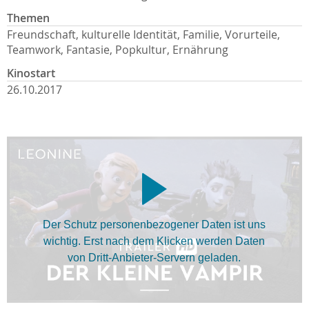
Themen
Freundschaft, kulturelle Identität, Familie, Vorurteile,
Teamwork, Fantasie, Popkultur, Ernährung
Kinostart
26.10.2017
Der Schutz personenbezogener Daten ist uns
wichtig. Erst nach dem Klicken werden Daten
von Dritt-Anbieter-Servern geladen.