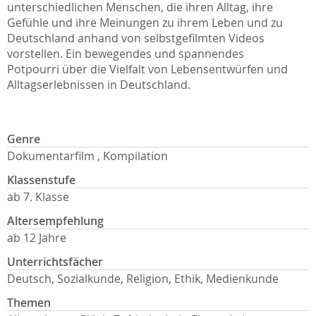
unterschiedlichen Menschen, die ihren Alltag, ihre
Gefühle und ihre Meinungen zu ihrem Leben und zu
Deutschland anhand von selbstgefilmten Videos
vorstellen. Ein bewegendes und spannendes
Potpourri über die Vielfalt von Lebensentwürfen und
Alltagserlebnissen in Deutschland.
Genre
Dokumentarfilm , Kompilation
Klassenstufe
ab 7. Klasse
Altersempfehlung
ab 12 Jahre
Unterrichtsfächer
Deutsch, Sozialkunde, Religion, Ethik, Medienkunde
Themen