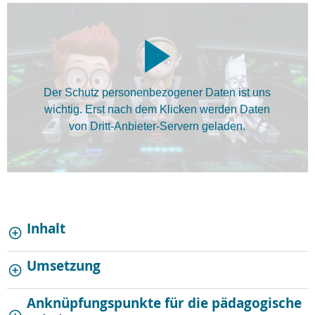
Der Schutz personenbezogener Daten ist uns
wichtig. Erst nach dem Klicken werden Daten
von Dritt-Anbieter-Servern geladen.
Inhalt
Umsetzung
Anknüpfungspunkte für die pädagogische