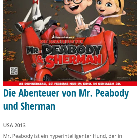
Die Abenteuer von Mr. Peabody
und Sherman
USA 2013
Mr. Peabody ist ein hyperintelligenter Hund, der in