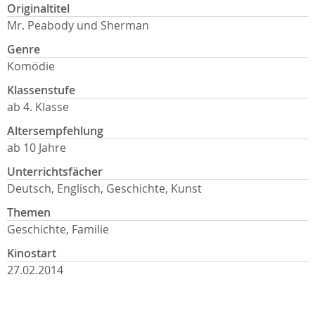
Originaltitel
Mr. Peabody und Sherman
Genre
Komödie
Klassenstufe
ab 4. Klasse
Altersempfehlung
ab 10 Jahre
Unterrichtsfächer
Deutsch, Englisch, Geschichte, Kunst
Themen
Geschichte, Familie
Kinostart
27.02.2014