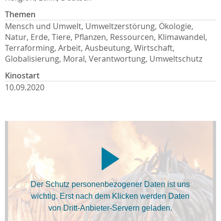
Themen
Mensch und Umwelt, Umweltzerstörung, Ökologie,
Natur, Erde, Tiere, Pflanzen, Ressourcen, Klimawandel,
Terraforming, Arbeit, Ausbeutung, Wirtschaft,
Globalisierung, Moral, Verantwortung, Umweltschutz
Kinostart
10.09.2020
Der Schutz personenbezogener Daten ist uns
wichtig. Erst nach dem Klicken werden Daten
von Dritt-Anbieter-Servern geladen.