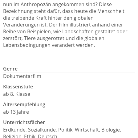
nun im Anthropozän angekommen sind? Diese
Bezeichnung steht dafür, dass heute die Menschheit
die treibende Kraft hinter den globalen
Veränderungen ist. Der Film illustriert anhand einer
Reihe von Beispielen, wie Landschaften gestaltet oder
zerstört, Tiere ausgerottet und die globalen
Lebensbedingungen verändert werden.
Genre
Dokumentarfilm
Klassenstufe
ab 8. Klasse
Altersempfehlung
ab 13 Jahre
Unterrichtsfächer
Erdkunde, Sozialkunde, Politik, Wirtschaft, Biologie,
Religion, Ethik, Deutsch