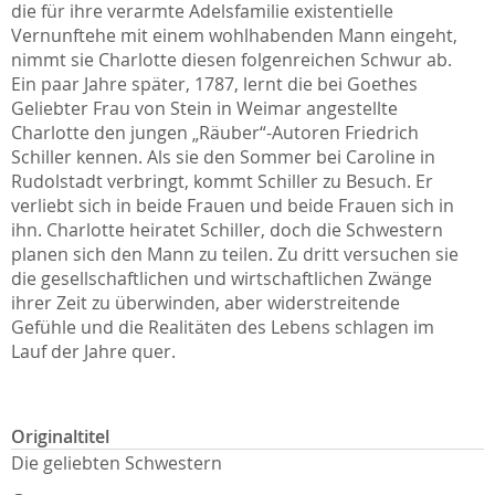
die für ihre verarmte Adelsfamilie existentielle
Vernunftehe mit einem wohlhabenden Mann eingeht,
nimmt sie Charlotte diesen folgenreichen Schwur ab.
Ein paar Jahre später, 1787, lernt die bei Goethes
Geliebter Frau von Stein in Weimar angestellte
Charlotte den jungen „Räuber“-Autoren Friedrich
Schiller kennen. Als sie den Sommer bei Caroline in
Rudolstadt verbringt, kommt Schiller zu Besuch. Er
verliebt sich in beide Frauen und beide Frauen sich in
ihn. Charlotte heiratet Schiller, doch die Schwestern
planen sich den Mann zu teilen. Zu dritt versuchen sie
die gesellschaftlichen und wirtschaftlichen Zwänge
ihrer Zeit zu überwinden, aber widerstreitende
Gefühle und die Realitäten des Lebens schlagen im
Lauf der Jahre quer.
Originaltitel
Die geliebten Schwestern