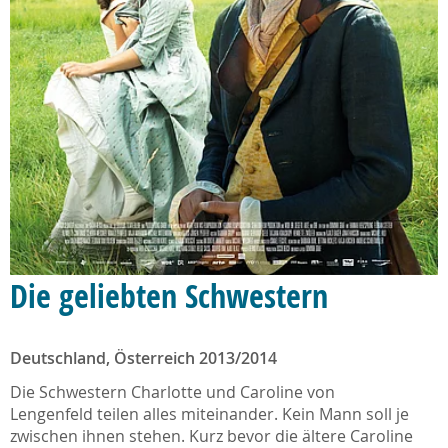
Die geliebten Schwestern
Deutschland, Österreich 2013/2014
Die Schwestern Charlotte und Caroline von
Lengenfeld teilen alles miteinander. Kein Mann soll je
zwischen ihnen stehen. Kurz bevor die ältere Caroline