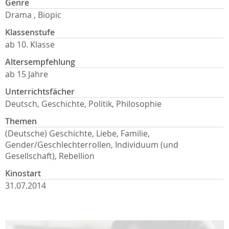
Genre
Drama , Biopic
Klassenstufe
ab 10. Klasse
Altersempfehlung
ab 15 Jahre
Unterrichtsfächer
Deutsch, Geschichte, Politik, Philosophie
Themen
(Deutsche) Geschichte, Liebe, Familie,
Gender/Geschlechterrollen, Individuum (und
Gesellschaft), Rebellion
Kinostart
31.07.2014