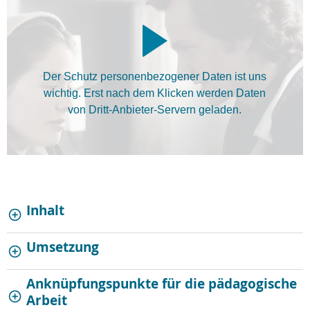
Der Schutz personenbezogener Daten ist uns
wichtig. Erst nach dem Klicken werden Daten
von Dritt-Anbieter-Servern geladen.
Inhalt
Umsetzung
Anknüpfungspunkte für die pädagogische
Arbeit