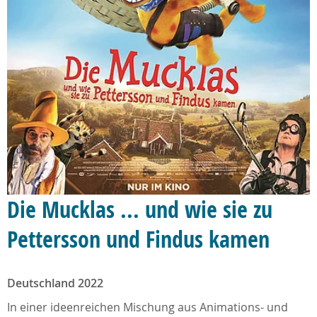
Die Mucklas ... und wie sie zu
Pettersson und Findus kamen
Deutschland 2022
In einer ideenreichen Mischung aus Animations- und