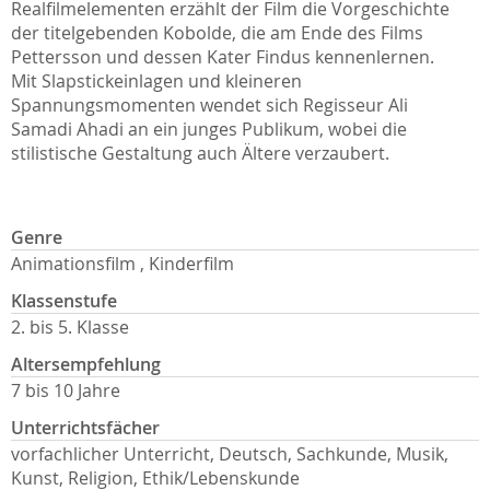
Realfilmelementen erzählt der Film die Vorgeschichte
der titelgebenden Kobolde, die am Ende des Films
Pettersson und dessen Kater Findus kennenlernen.
Mit Slapstickeinlagen und kleineren
Spannungsmomenten wendet sich Regisseur Ali
Samadi Ahadi an ein junges Publikum, wobei die
stilistische Gestaltung auch Ältere verzaubert.
Genre
Animationsfilm , Kinderfilm
Klassenstufe
2. bis 5. Klasse
Altersempfehlung
7 bis 10 Jahre
Unterrichtsfächer
vorfachlicher Unterricht, Deutsch, Sachkunde, Musik,
Kunst, Religion, Ethik/Lebenskunde