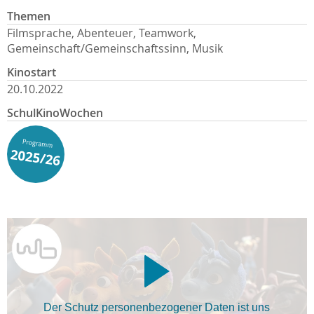
Themen
Filmsprache, Abenteuer, Teamwork,
Gemeinschaft/Gemeinschaftssinn, Musik
Kinostart
20.10.2022
SchulKinoWochen
Der Schutz personenbezogener Daten ist uns