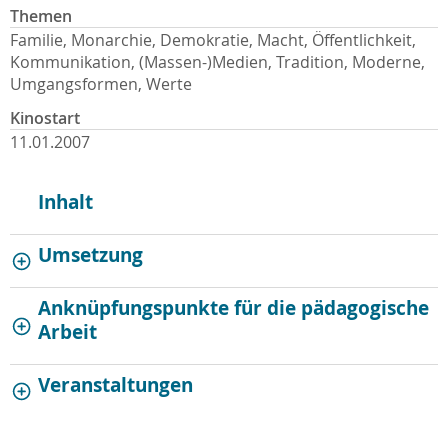
Themen
Familie, Monarchie, Demokratie, Macht, Öffentlichkeit,
Kommunikation, (Massen-)Medien, Tradition, Moderne,
Umgangsformen, Werte
Kinostart
11.01.2007
Inhalt
Umsetzung
Anknüpfungspunkte für die pädagogische
Arbeit
Veranstaltungen