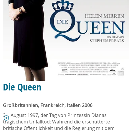
Die Queen
Großbritannien, Frankreich, Italien 2006
31. August 1997, der Tag von Prinzessin Dianas
tragischem Unfalltod: Während die erschütterte
britische Öffentlichkeit und die Regierung mit dem