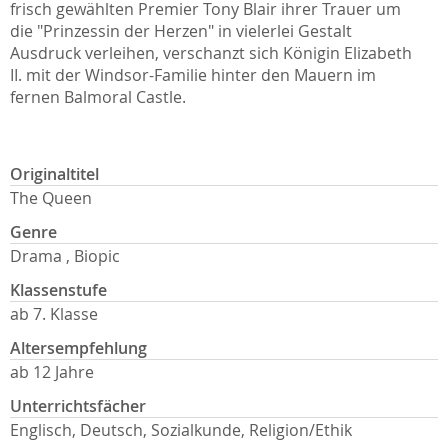
frisch gewählten Premier Tony Blair ihrer Trauer um
die "Prinzessin der Herzen" in vielerlei Gestalt
Ausdruck verleihen, verschanzt sich Königin Elizabeth
II. mit der Windsor-Familie hinter den Mauern im
fernen Balmoral Castle.
Originaltitel
The Queen
Genre
Drama , Biopic
Klassenstufe
ab 7. Klasse
Altersempfehlung
ab 12 Jahre
Unterrichtsfächer
Englisch, Deutsch, Sozialkunde, Religion/Ethik