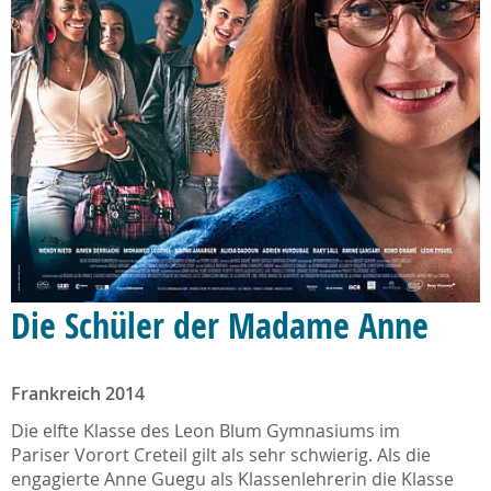
Die Schüler der Madame Anne
Frankreich 2014
Die elfte Klasse des Leon Blum Gymnasiums im
Pariser Vorort Creteil gilt als sehr schwierig. Als die
engagierte Anne Guegu als Klassenlehrerin die Klasse