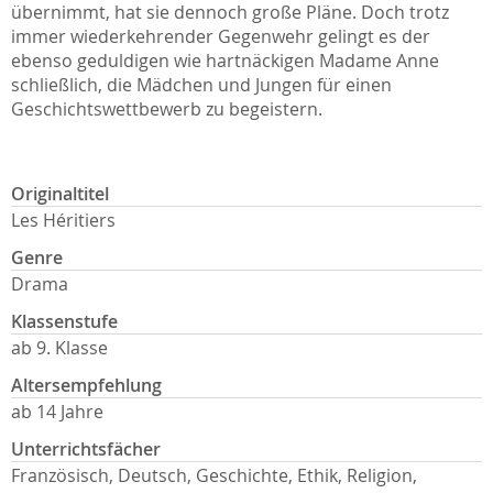
übernimmt, hat sie dennoch große Pläne. Doch trotz
immer wiederkehrender Gegenwehr gelingt es der
ebenso geduldigen wie hartnäckigen Madame Anne
schließlich, die Mädchen und Jungen für einen
Geschichtswettbewerb zu begeistern.
Originaltitel
Les Héritiers
Genre
Drama
Klassenstufe
ab 9. Klasse
Altersempfehlung
ab 14 Jahre
Unterrichtsfächer
Französisch, Deutsch, Geschichte, Ethik, Religion,