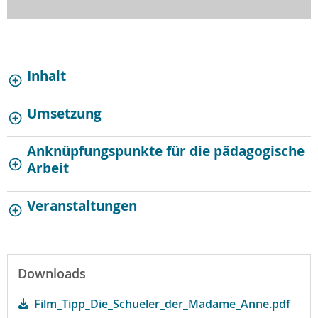
Inhalt
Umsetzung
Anknüpfungspunkte für die pädagogische
Arbeit
Veranstaltungen
Downloads
Film_Tipp_Die_Schueler_der_Madame_Anne.pdf