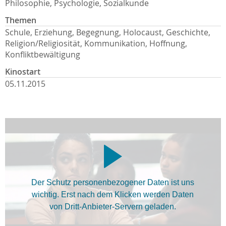
Philosophie, Psychologie, Sozialkunde
Themen
Schule, Erziehung, Begegnung, Holocaust, Geschichte,
Religion/Religiosität, Kommunikation, Hoffnung,
Konfliktbewältigung
Kinostart
05.11.2015
Der Schutz personenbezogener Daten ist uns
wichtig. Erst nach dem Klicken werden Daten
von Dritt-Anbieter-Servern geladen.