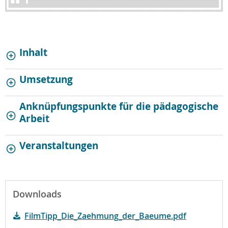
Inhalt
Umsetzung
Anknüpfungspunkte für die pädagogische
Arbeit
Veranstaltungen
Downloads
FilmTipp_Die_Zaehmung_der_Baeume.pdf