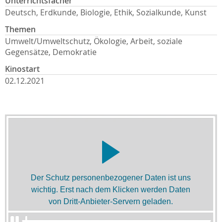
Unterrichtsfächer
Deutsch, Erdkunde, Biologie, Ethik, Sozialkunde, Kunst
Themen
Umwelt/Umweltschutz, Ökologie, Arbeit, soziale
Gegensätze, Demokratie
Kinostart
02.12.2021
Der Schutz personenbezogener Daten ist uns
wichtig. Erst nach dem Klicken werden Daten
von Dritt-Anbieter-Servern geladen.