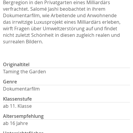
Bergregion in den Privatgarten eines Milliardärs
verfrachtet. Salomé Jashi beobachtet in ihrem
Dokumentarfilm, wie Arbeitende und Anwohnende
das irrwitzige Luxusprojekt eines Milliardärs erleben,
wirft Fragen über Umweltzerstörung auf und findet
nicht zuletzt Schönheit in diesen zugleich realen und
surrealen Bildern.
Originaltitel
Taming the Garden
Genre
Dokumentarfilm
Klassenstufe
ab 11. Klasse
Altersempfehlung
ab 16 Jahre