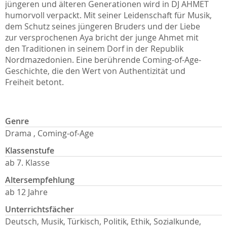
jüngeren und älteren Generationen wird in DJ AHMET
humorvoll verpackt. Mit seiner Leidenschaft für Musik,
dem Schutz seines jüngeren Bruders und der Liebe
zur versprochenen Aya bricht der junge Ahmet mit
den Traditionen in seinem Dorf in der Republik
Nordmazedonien. Eine berührende Coming-of-Age-
Geschichte, die den Wert von Authentizität und
Freiheit betont.
Genre
Drama , Coming-of-Age
Klassenstufe
ab 7. Klasse
Altersempfehlung
ab 12 Jahre
Unterrichtsfächer
Deutsch, Musik, Türkisch, Politik, Ethik, Sozialkunde,