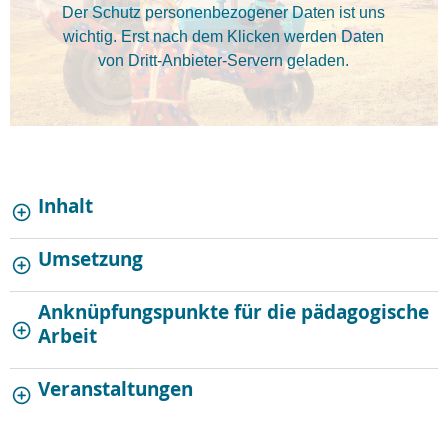
Der Schutz personenbezogener Daten ist uns
wichtig. Erst nach dem Klicken werden Daten
von Dritt-Anbieter-Servern geladen.
Inhalt
Umsetzung
Anknüpfungspunkte für die pädagogische
Arbeit
Veranstaltungen