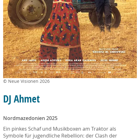
© Neue Visionen 2026
DJ Ahmet
Nordmazedonien 2025
Ein pinkes Schaf und Musikboxen am Traktor als
Symbole für jugendliche Rebellion: der Clash der