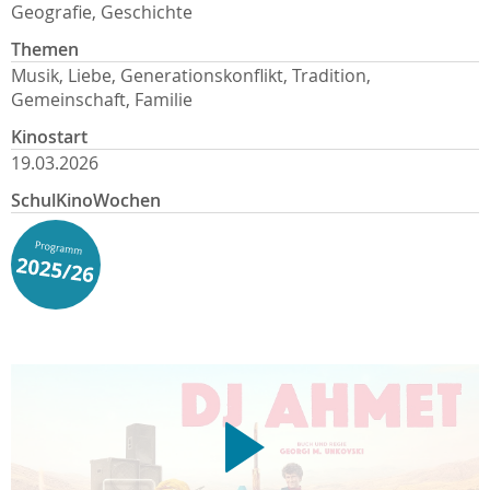
Geografie, Geschichte
Themen
Musik, Liebe, Generationskonflikt, Tradition,
Gemeinschaft, Familie
Kinostart
19.03.2026
SchulKinoWochen