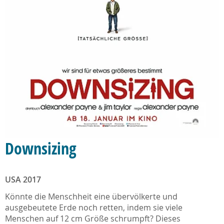
Downsizing
USA 2017
Könnte die Menschheit eine übervölkerte und
ausgebeutete Erde noch retten, indem sie viele
Menschen auf 12 cm Größe schrumpft? Dieses