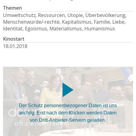
Themen
Umweltschutz, Ressourcen, Utopie, Überbevölkerung,
Menschenwürde/-rechte, Kapitalismus, Familie, Liebe,
Identität, Egoismus, Materialismus, Humanismus
Kinostart
18.01.2018
Der Schutz personenbezogener Daten ist uns
wichtig. Erst nach dem Klicken werden Daten
von Dritt-Anbieter-Servern geladen.