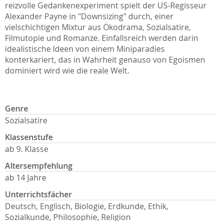
reizvolle Gedankenexperiment spielt der US-Regisseur
Alexander Payne in "Downsizing" durch, einer
vielschichtigen Mixtur aus Ökodrama, Sozialsatire,
Filmutopie und Romanze. Einfallsreich werden darin
idealistische Ideen von einem Miniparadies
konterkariert, das in Wahrheit genauso von Egoismen
dominiert wird wie die reale Welt.
Genre
Sozialsatire
Klassenstufe
ab 9. Klasse
Altersempfehlung
ab 14 Jahre
Unterrichtsfächer
Deutsch, Englisch, Biologie, Erdkunde, Ethik,
Sozialkunde, Philosophie, Religion