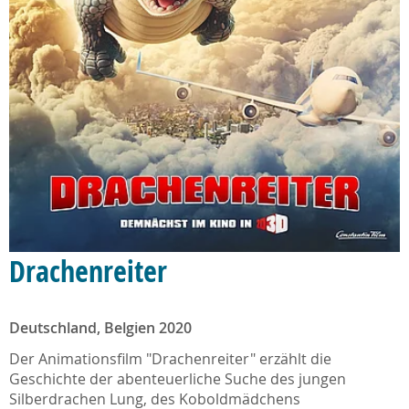
Drachenreiter
Deutschland, Belgien 2020
Der Animationsfilm "Drachenreiter" erzählt die
Geschichte der abenteuerliche Suche des jungen
Silberdrachen Lung, des Koboldmädchens