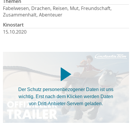
Themen
Fabelwesen, Drachen, Reisen, Mut, Freundschaft,
Zusammenhalt, Abenteuer
Kinostart
15.10.2020
Der Schutz personenbezogener Daten ist uns
wichtig. Erst nach dem Klicken werden Daten
von Dritt-Anbieter-Servern geladen.