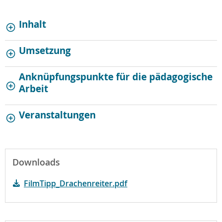
Inhalt
Umsetzung
Anknüpfungspunkte für die pädagogische
Arbeit
Veranstaltungen
Downloads
FilmTipp_Drachenreiter.pdf