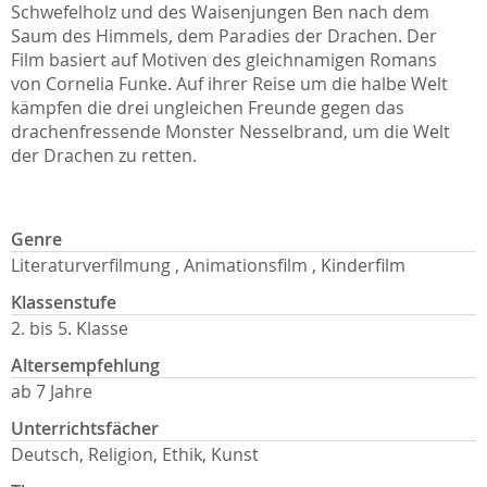
Schwefelholz und des Waisenjungen Ben nach dem
Saum des Himmels, dem Paradies der Drachen. Der
Film basiert auf Motiven des gleichnamigen Romans
von Cornelia Funke. Auf ihrer Reise um die halbe Welt
kämpfen die drei ungleichen Freunde gegen das
drachenfressende Monster Nesselbrand, um die Welt
der Drachen zu retten.
Genre
Literaturverfilmung , Animationsfilm , Kinderfilm
Klassenstufe
2. bis 5. Klasse
Altersempfehlung
ab 7 Jahre
Unterrichtsfächer
Deutsch, Religion, Ethik, Kunst