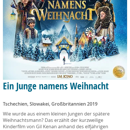
Ein Junge namens Weihnacht
Tschechien, Slowakei, Großbritannien 2019
Wie wurde aus einem kleinen Jungen der spätere
Weihnachtsmann? Das erzählt der kurzweilige
Kinderfilm von Gil Kenan anhand des elfjährigen