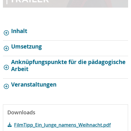
Inhalt
Umsetzung
Anknüpfungspunkte für die pädagogische
Arbeit
Veranstaltungen
Downloads
FilmTipp_Ein_Junge_namens_Weihnacht.pdf