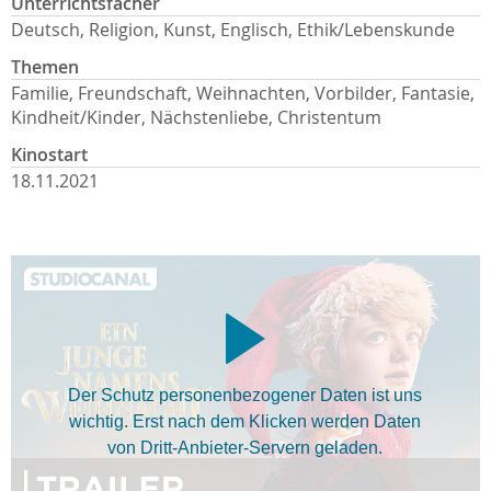
Unterrichtsfächer
Deutsch, Religion, Kunst, Englisch, Ethik/Lebenskunde
Themen
Familie, Freundschaft, Weihnachten, Vorbilder, Fantasie,
Kindheit/Kinder, Nächstenliebe, Christentum
Kinostart
18.11.2021
Der Schutz personenbezogener Daten ist uns
wichtig. Erst nach dem Klicken werden Daten
von Dritt-Anbieter-Servern geladen.