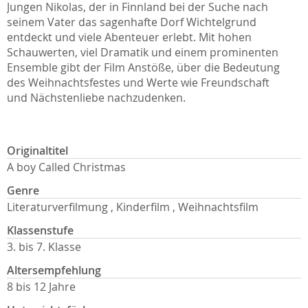
Jungen Nikolas, der in Finnland bei der Suche nach
seinem Vater das sagenhafte Dorf Wichtelgrund
entdeckt und viele Abenteuer erlebt. Mit hohen
Schauwerten, viel Dramatik und einem prominenten
Ensemble gibt der Film Anstöße, über die Bedeutung
des Weihnachtsfestes und Werte wie Freundschaft
und Nächstenliebe nachzudenken.
Originaltitel
A boy Called Christmas
Genre
Literaturverfilmung , Kinderfilm , Weihnachtsfilm
Klassenstufe
3. bis 7. Klasse
Altersempfehlung
8 bis 12 Jahre