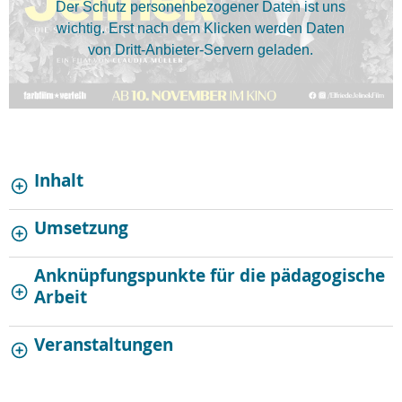
Der Schutz personenbezogener Daten ist uns
wichtig. Erst nach dem Klicken werden Daten
von Dritt-Anbieter-Servern geladen.
Inhalt
Umsetzung
Anknüpfungspunkte für die pädagogische
Arbeit
Veranstaltungen