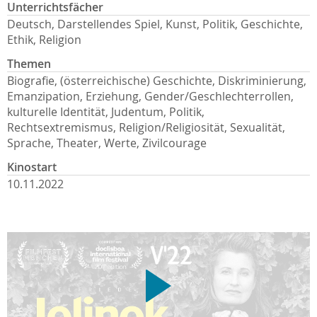
Unterrichtsfächer
Deutsch, Darstellendes Spiel, Kunst, Politik, Geschichte,
Ethik, Religion
Themen
Biografie, (österreichische) Geschichte, Diskriminierung,
Emanzipation, Erziehung, Gender/Geschlechterrollen,
kulturelle Identität, Judentum, Politik,
Rechtsextremismus, Religion/Religiosität, Sexualität,
Sprache, Theater, Werte, Zivilcourage
Kinostart
10.11.2022