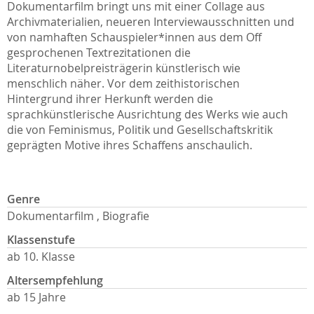
Dokumentarfilm bringt uns mit einer Collage aus
Archivmaterialien, neueren Interviewausschnitten und
von namhaften Schauspieler*innen aus dem Off
gesprochenen Textrezitationen die
Literaturnobelpreisträgerin künstlerisch wie
menschlich näher. Vor dem zeithistorischen
Hintergrund ihrer Herkunft werden die
sprachkünstlerische Ausrichtung des Werks wie auch
die von Feminismus, Politik und Gesellschaftskritik
geprägten Motive ihres Schaffens anschaulich.
Genre
Dokumentarfilm , Biografie
Klassenstufe
ab 10. Klasse
Altersempfehlung
ab 15 Jahre