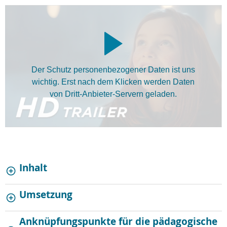
Der Schutz personenbezogener Daten ist uns
wichtig. Erst nach dem Klicken werden Daten
von Dritt-Anbieter-Servern geladen.
Inhalt
Umsetzung
Anknüpfungspunkte für die pädagogische