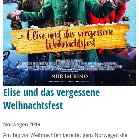
Elise und das vergessene
Weihnachtsfest
Norwegen 2019
Am Tag vor Weihnachten bereitet ganz Norwegen die