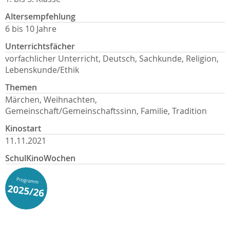
Altersempfehlung
6 bis 10 Jahre
Unterrichtsfächer
vorfachlicher Unterricht, Deutsch, Sachkunde, Religion,
Lebenskunde/Ethik
Themen
Märchen, Weihnachten,
Gemeinschaft/Gemeinschaftssinn, Familie, Tradition
Kinostart
11.11.2021
SchulKinoWochen