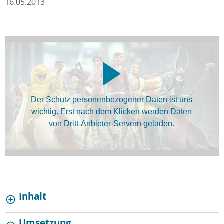
16.05.2013
Der Schutz personenbezogener Daten ist uns
wichtig. Erst nach dem Klicken werden Daten
von Dritt-Anbieter-Servern geladen.
Inhalt
Umsetzung