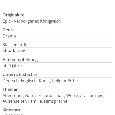
Originaltitel
Epic - Verborgenes Königreich
Genre
Drama
Klassenstufe
ab 4. Klasse
Altersempfehlung
ab 9 Jahre
Unterrichtsfächer
Deutsch, Englisch, Kunst, Religion/Ethik
Themen
Abenteuer, Natur, Freundschaft, Werte, Zivilcourage,
Außenseiter, Familie, Filmsprache
Kinostart