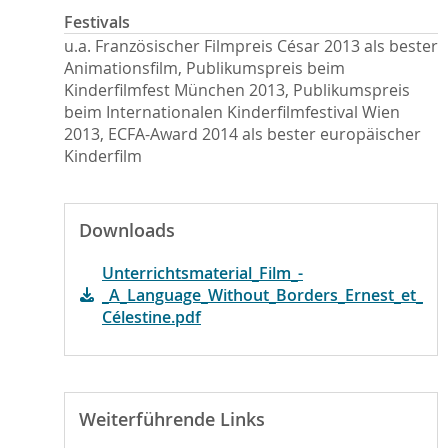
Festivals
u.a. Französischer Filmpreis César 2013 als bester
Animationsfilm, Publikumspreis beim
Kinderfilmfest München 2013, Publikumspreis
beim Internationalen Kinderfilmfestival Wien
2013, ECFA-Award 2014 als bester europäischer
Kinderfilm
Downloads
Unterrichtsmaterial_Film_-
_A_Language_Without_Borders_Ernest_et_
Célestine.pdf
Weiterführende Links