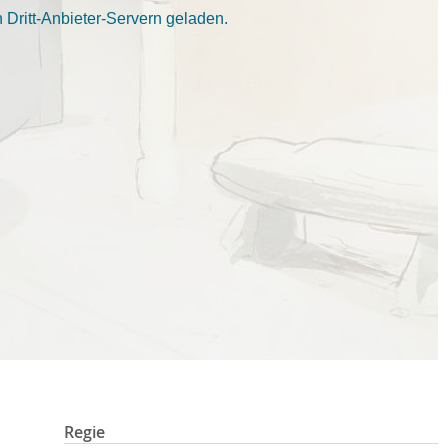
Dritt-Anbieter-Servern geladen.
Regie