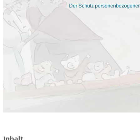
Der Schutz personenbezogener D
Inhalt