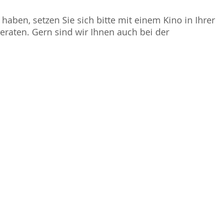
haben, setzen Sie sich bitte mit einem Kino in Ihrer
raten. Gern sind wir Ihnen auch bei der