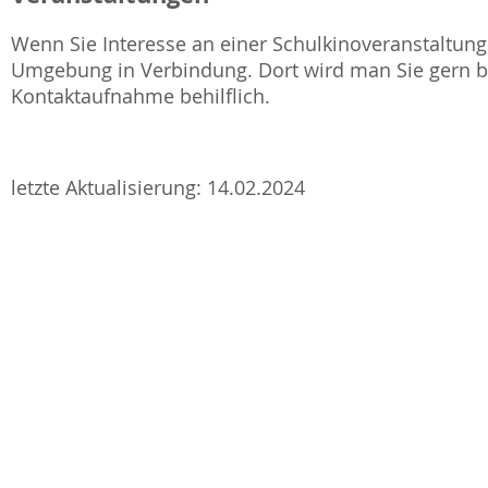
Wenn Sie Interesse an einer Schulkinoveranstaltung 
Umgebung in Verbindung. Dort wird man Sie gern be
Kontaktaufnahme behilflich.
letzte Aktualisierung: 14.02.2024