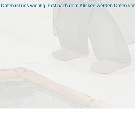
aten ist uns wichtig. Erst nach dem Klicken werden Daten von 