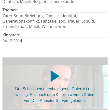
Deutsch, Musik, Religion, Lebenskunde
Themen
Vater-Sohn-Beziehung, Familie, Identität,
Generationskonflikt, Fantasie, Tod, Trauer, Schuld,
Freundschaft, Musik, Weihnachten
Kinostart
04.12.2014
Der Schutz personenbezogener Daten ist uns
wichtig. Erst nach dem Klicken werden Daten
von Dritt-Anbieter-Servern geladen.