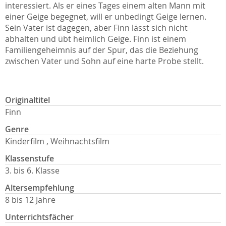
interessiert. Als er eines Tages einem alten Mann mit
einer Geige begegnet, will er unbedingt Geige lernen.
Sein Vater ist dagegen, aber Finn lässt sich nicht
abhalten und übt heimlich Geige. Finn ist einem
Familiengeheimnis auf der Spur, das die Beziehung
zwischen Vater und Sohn auf eine harte Probe stellt.
Originaltitel
Finn
Genre
Kinderfilm , Weihnachtsfilm
Klassenstufe
3. bis 6. Klasse
Altersempfehlung
8 bis 12 Jahre
Unterrichtsfächer