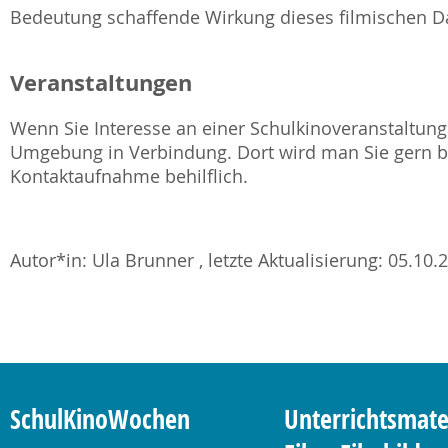
Bedeutung schaffende Wirkung dieses filmischen Da
Veranstaltungen
Wenn Sie Interesse an einer Schulkinoveranstaltung 
Umgebung in Verbindung. Dort wird man Sie gern be
Kontaktaufnahme behilflich.
Autor*in: Ula Brunner , letzte Aktualisierung: 05.10.
SchulKinoWochen
Unterrichtsmate