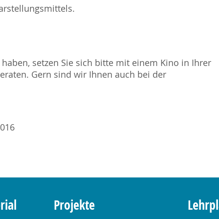
rstellungsmittels.
haben, setzen Sie sich bitte mit einem Kino in Ihrer
raten. Gern sind wir Ihnen auch bei der
2016
rial
Projekte
Lehrp