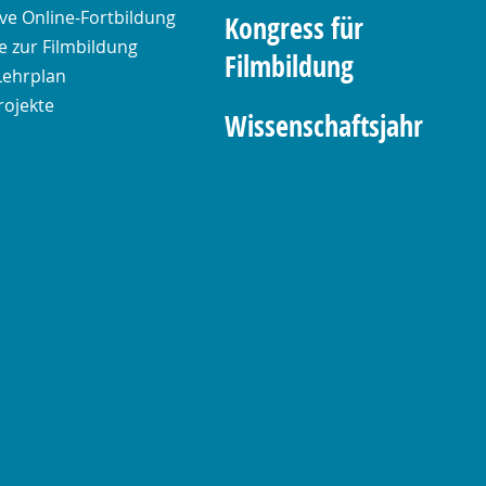
ive Online-Fortbildung
Kongress für
 zur Filmbildung
Filmbildung
Lehrplan
rojekte
Wissenschaftsjahr