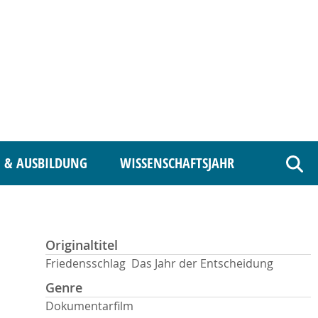
 & AUSBILDUNG
WISSENSCHAFTSJAHR
Such
Originaltitel
Friedensschlag  Das Jahr der Entscheidung
Genre
Dokumentarfilm