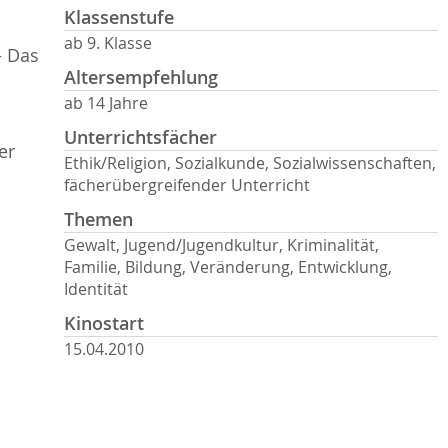
Klassenstufe
ab 9. Klasse
– Das
Altersempfehlung
ab 14 Jahre
Unterrichtsfächer
er
Ethik/Religion, Sozialkunde, Sozialwissenschaften,
fächerübergreifender Unterricht
Themen
Gewalt, Jugend/Jugendkultur, Kriminalität,
Familie, Bildung, Veränderung, Entwicklung,
Identität
Kinostart
15.04.2010