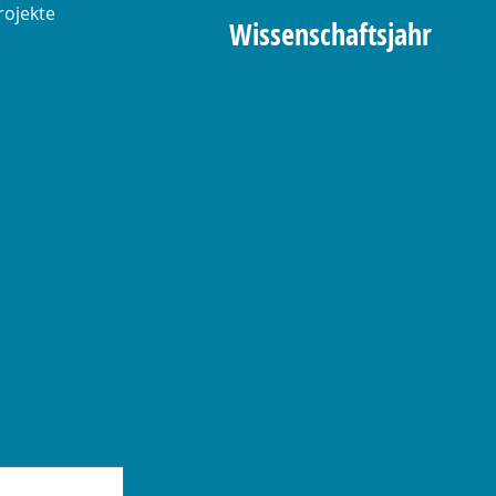
rojekte
Wissenschaftsjahr