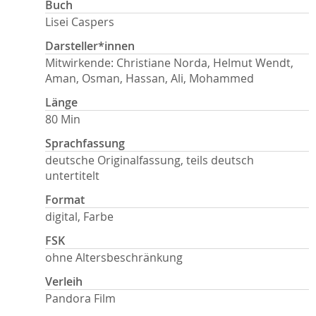
Buch
Lisei Caspers
Darsteller*innen
Mitwirkende: Christiane Norda, Helmut Wendt,
Aman, Osman, Hassan, Ali, Mohammed
Länge
80 Min
Sprachfassung
deutsche Originalfassung, teils deutsch
untertitelt
Format
digital, Farbe
FSK
ohne Altersbeschränkung
Verleih
Pandora Film