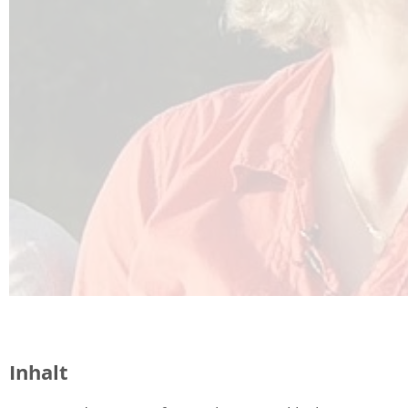
Inhalt