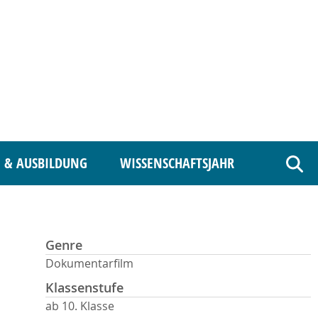
 & AUSBILDUNG
WISSENSCHAFTSJAHR
Such
Genre
Dokumentarfilm
Klassenstufe
ab 10. Klasse