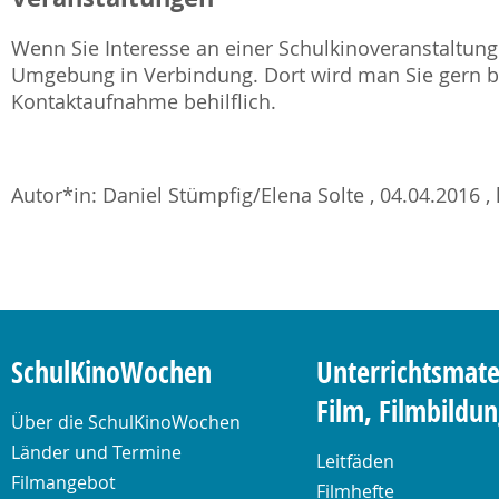
Wenn Sie Interesse an einer Schulkinoveranstaltung 
Umgebung in Verbindung. Dort wird man Sie gern be
Kontaktaufnahme behilflich.
Autor*in: Daniel Stümpfig/Elena Solte , 04.04.2016 , 
SchulKinoWochen
Unterrichtsmate
Film, Filmbildu
Über die SchulKinoWochen
Länder und Termine
Leitfäden
Filmangebot
Filmhefte