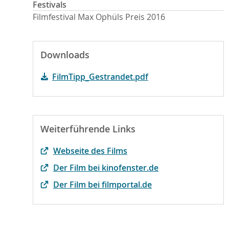
Festivals
Filmfestival Max Ophüls Preis 2016
Downloads
FilmTipp_Gestrandet.pdf
Weiterführende Links
Webseite des Films
Der Film bei kinofenster.de
Der Film bei filmportal.de