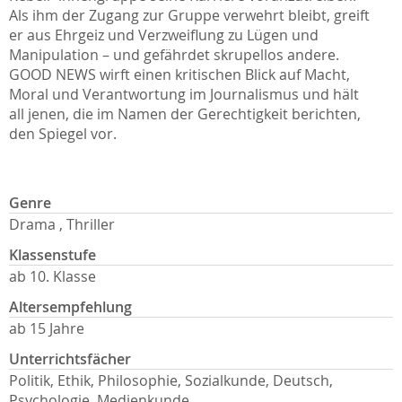
Als ihm der Zugang zur Gruppe verwehrt bleibt, greift
er aus Ehrgeiz und Verzweiflung zu Lügen und
Manipulation – und gefährdet skrupellos andere.
GOOD NEWS wirft einen kritischen Blick auf Macht,
Moral und Verantwortung im Journalismus und hält
all jenen, die im Namen der Gerechtigkeit berichten,
den Spiegel vor.
Genre
Drama , Thriller
Klassenstufe
ab 10. Klasse
Altersempfehlung
ab 15 Jahre
Unterrichtsfächer
Politik, Ethik, Philosophie, Sozialkunde, Deutsch,
Psychologie, Medienkunde