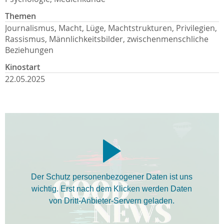
Themen
Journalismus, Macht, Lüge, Machtstrukturen, Privilegien,
Rassismus, Männlichkeitsbilder, zwischenmenschliche
Beziehungen
Kinostart
22.05.2025
Der Schutz personenbezogener Daten ist uns
wichtig. Erst nach dem Klicken werden Daten
von Dritt-Anbieter-Servern geladen.