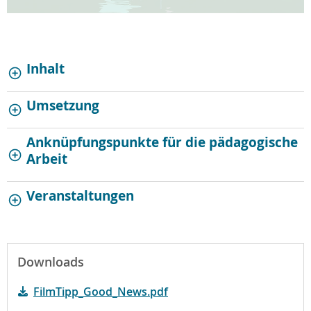
Inhalt
Umsetzung
Anknüpfungspunkte für die pädagogische
Arbeit
Veranstaltungen
Downloads
FilmTipp_Good_News.pdf