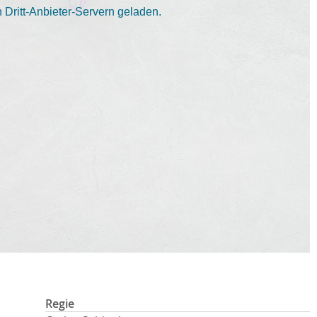
Dritt-Anbieter-Servern geladen.
Regie