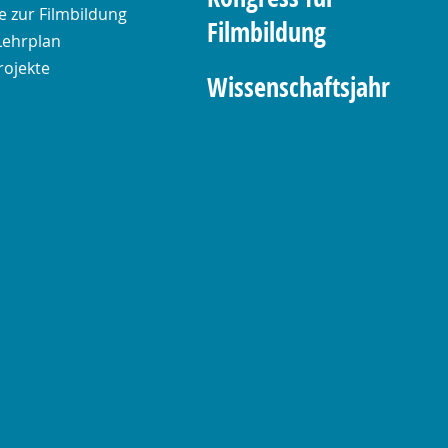
 zur Filmbildung
Filmbildung
Lehrplan
rojekte
Wissenschaftsjahr