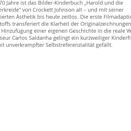
70 Jahre ist das Bilder-Kinderbuch „Harold und die
rkreide” von Crockett Johnson alt – und mit seiner
ierten Ästhetik bis heute zeitlos. Die erste Filmadapt
toffs transferiert die Klarheit der Originalzeichnunge
 Hinzufügung einer eigenen Geschichte in die reale W
seur Carlos Saldanha gelingt ein kurzweiliger Kinderfi
it unverkrampfter Selbstreferenzialität gefällt.