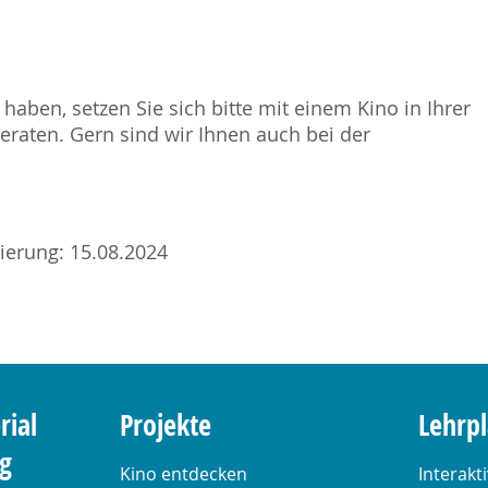
haben, setzen Sie sich bitte mit einem Kino in Ihrer
raten. Gern sind wir Ihnen auch bei der
sierung: 15.08.2024
rial
Projekte
Lehrp
ng
Kino entdecken
Interakt