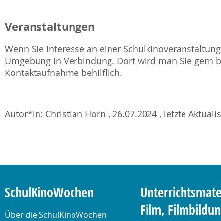
Veranstaltungen
Wenn Sie Interesse an einer Schulkinoveranstaltung 
Umgebung in Verbindung. Dort wird man Sie gern be
Kontaktaufnahme behilflich.
Autor*in: Christian Horn , 26.07.2024 , letzte Aktuali
SchulKinoWochen
Unterrichtsmate
Film, Filmbildu
Über die SchulKinoWochen