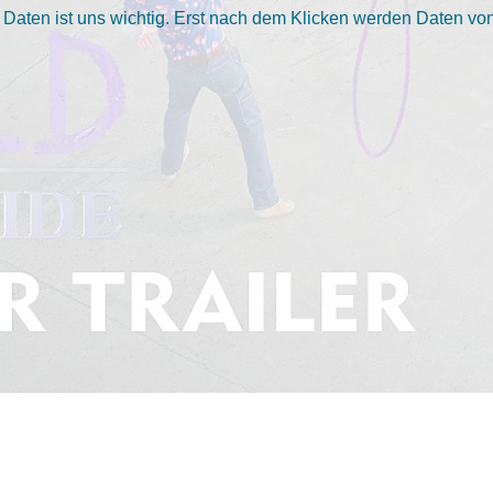
aten ist uns wichtig. Erst nach dem Klicken werden Daten von 