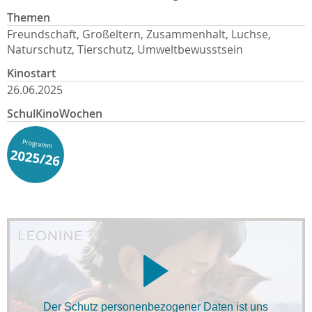
Themen
Freundschaft, Großeltern, Zusammenhalt, Luchse,
Naturschutz, Tierschutz, Umweltbewusstsein
Kinostart
26.06.2025
SchulKinoWochen
Der Schutz personenbezogener Daten ist uns