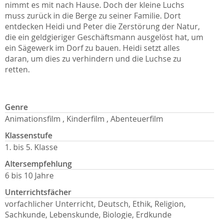
nimmt es mit nach Hause. Doch der kleine Luchs
muss zurück in die Berge zu seiner Familie. Dort
entdecken Heidi und Peter die Zerstörung der Natur,
die ein geldgieriger Geschäftsmann ausgelöst hat, um
ein Sägewerk im Dorf zu bauen. Heidi setzt alles
daran, um dies zu verhindern und die Luchse zu
retten.
Genre
Animationsfilm , Kinderfilm , Abenteuerfilm
Klassenstufe
1. bis 5. Klasse
Altersempfehlung
6 bis 10 Jahre
Unterrichtsfächer
vorfachlicher Unterricht, Deutsch, Ethik, Religion,
Sachkunde, Lebenskunde, Biologie, Erdkunde