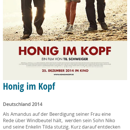
Honig im Kopf
Deutschland 2014
Als Amandus auf der Beerdigung seiner Frau eine
Rede über Windbeutel hält, werden sein Sohn Niko
und seine Enkelin Tilda stutzig. Kurz darauf entdecken