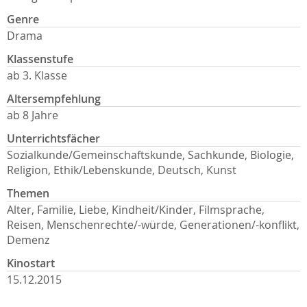
Genre
Drama
Klassenstufe
ab 3. Klasse
Altersempfehlung
ab 8 Jahre
Unterrichtsfächer
Sozialkunde/Gemeinschaftskunde, Sachkunde, Biologie,
Religion, Ethik/Lebenskunde, Deutsch, Kunst
Themen
Alter, Familie, Liebe, Kindheit/Kinder, Filmsprache,
Reisen, Menschenrechte/-würde, Generationen/-konflikt,
Demenz
Kinostart
15.12.2015