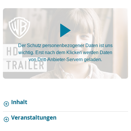
Der Schutz personenbezogener Daten ist uns
wichtig. Erst nach dem Klicken werden Daten
von Dritt-Anbieter-Servern geladen.
Inhalt
Veranstaltungen