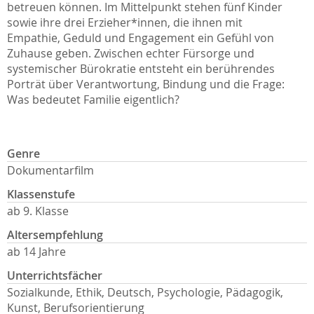
betreuen können. Im Mittelpunkt stehen fünf Kinder
sowie ihre drei Erzieher*innen, die ihnen mit
Empathie, Geduld und Engagement ein Gefühl von
Zuhause geben. Zwischen echter Fürsorge und
systemischer Bürokratie entsteht ein berührendes
Porträt über Verantwortung, Bindung und die Frage:
Was bedeutet Familie eigentlich?
Genre
Dokumentarfilm
Klassenstufe
ab 9. Klasse
Altersempfehlung
ab 14 Jahre
Unterrichtsfächer
Sozialkunde, Ethik, Deutsch, Psychologie, Pädagogik,
Kunst, Berufsorientierung