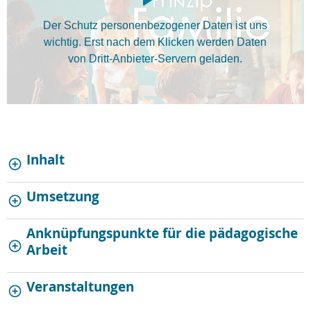
Der Schutz personenbezogener Daten ist uns
wichtig. Erst nach dem Klicken werden Daten
von Dritt-Anbieter-Servern geladen.
Inhalt
Umsetzung
Anknüpfungspunkte für die pädagogische
Arbeit
Veranstaltungen