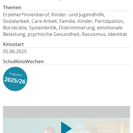
Themen
Erzieher*innenberuf, Kinder- und Jugendhilfe,
Sozialarbeit, Care-Arbeit, Familie, Kinder, Partizipation,
Bürokratie, Systemkritik, Diskriminierung, emotionale
Belastung, psychische Gesundheit, Rassismus, Identität
Kinostart
05.06.2025
SchulKinoWochen