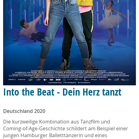
Into the Beat - Dein Herz tanzt
Deutschland 2020
Die kurzweilige Kombination aus Tanzfilm und
Coming-of-Age-Geschichte schildert am Beispiel einer
jungen Hamburger Balletttänzerin und eines