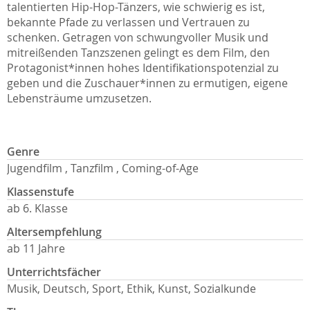
talentierten Hip-Hop-Tänzers, wie schwierig es ist,
bekannte Pfade zu verlassen und Vertrauen zu
schenken. Getragen von schwungvoller Musik und
mitreißenden Tanzszenen gelingt es dem Film, den
Protagonist*innen hohes Identifikationspotenzial zu
geben und die Zuschauer*innen zu ermutigen, eigene
Lebensträume umzusetzen.
Genre
Jugendfilm , Tanzfilm , Coming-of-Age
Klassenstufe
ab 6. Klasse
Altersempfehlung
ab 11 Jahre
Unterrichtsfächer
Musik, Deutsch, Sport, Ethik, Kunst, Sozialkunde