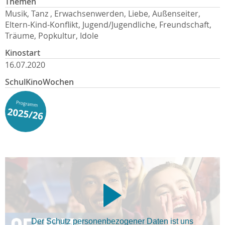
Themen
Musik, Tanz , Erwachsenwerden, Liebe, Außenseiter,
Eltern-Kind-Konflikt, Jugend/Jugendliche, Freundschaft,
Träume, Popkultur, Idole
Kinostart
16.07.2020
SchulKinoWochen
Der Schutz personenbezogener Daten ist uns