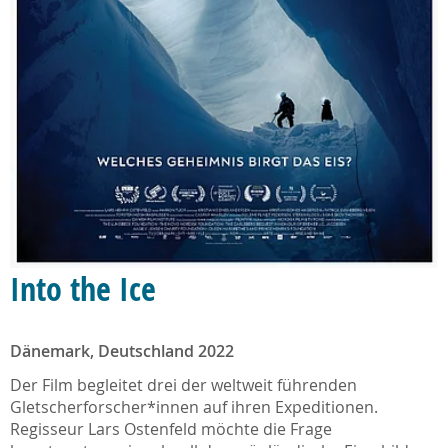
Into the Ice
Dänemark, Deutschland 2022
Der Film begleitet drei der weltweit führenden
Gletscherforscher*innen auf ihren Expeditionen.
Regisseur Lars Ostenfeld möchte die Frage