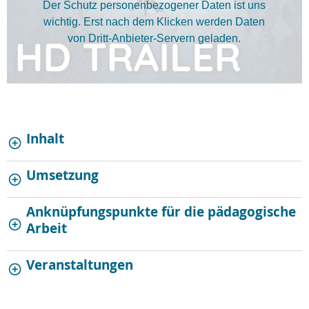
Der Schutz personenbezogener Daten ist uns
wichtig. Erst nach dem Klicken werden Daten
von Dritt-Anbieter-Servern geladen.
Inhalt
Umsetzung
Anknüpfungspunkte für die pädagogische
Arbeit
Veranstaltungen