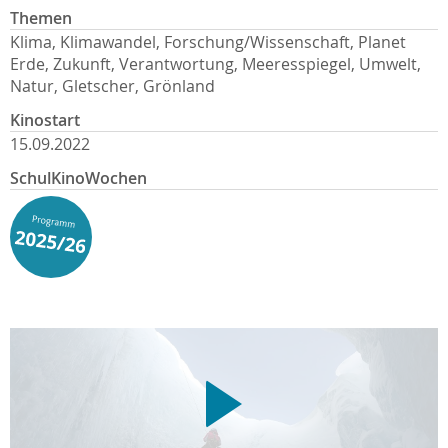
Themen
Klima, Klimawandel, Forschung/Wissenschaft, Planet
Erde, Zukunft, Verantwortung, Meeresspiegel, Umwelt,
Natur, Gletscher, Grönland
Kinostart
15.09.2022
SchulKinoWochen