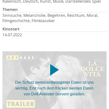
Italienisch, Deutsch, Kunst, Musik, Darstellendes Spiel
Themen
Sinnsuche, Melancholie, Begehren, Reichtum, Moral,
Filmgeschichte, Filmklassiker
Kinostart
14.07.2022
Der Schutz personenbezogener Daten ist uns
wichtig. Erst nach dem Klicken werden Daten
von Dritt-Anbieter-Servern geladen.