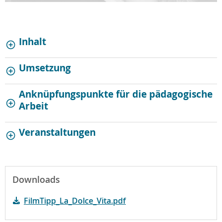
Inhalt
Umsetzung
Anknüpfungspunkte für die pädagogische
Arbeit
Veranstaltungen
Downloads
FilmTipp_La_Dolce_Vita.pdf