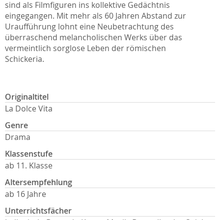
sind als Filmfiguren ins kollektive Gedächtnis
eingegangen. Mit mehr als 60 Jahren Abstand zur
Uraufführung lohnt eine Neubetrachtung des
überraschend melancholischen Werks über das
vermeintlich sorglose Leben der römischen
Schickeria.
Originaltitel
La Dolce Vita
Genre
Drama
Klassenstufe
ab 11. Klasse
Altersempfehlung
ab 16 Jahre
Unterrichtsfächer