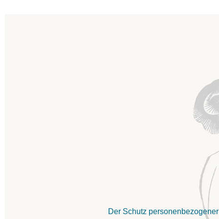
Der Schutz personenbezogener D