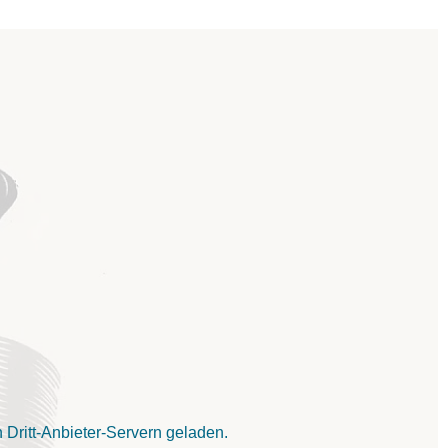
Dritt-Anbieter-Servern geladen.