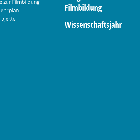
 zur Filmbildung
Filmbildung
Lehrplan
rojekte
Wissenschaftsjahr