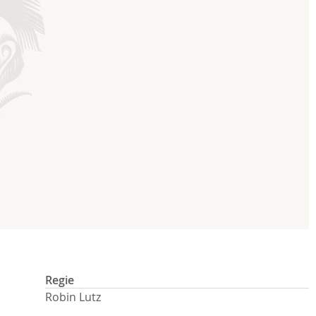
Regie
Robin Lutz