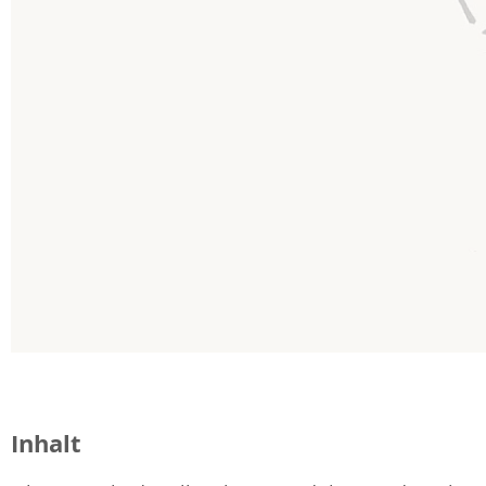
Inhalt