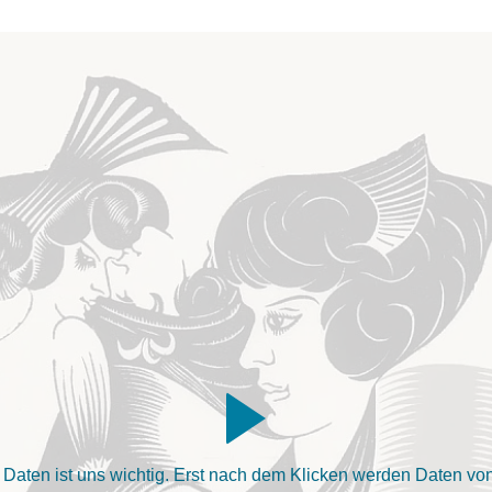
aten ist uns wichtig. Erst nach dem Klicken werden Daten von 