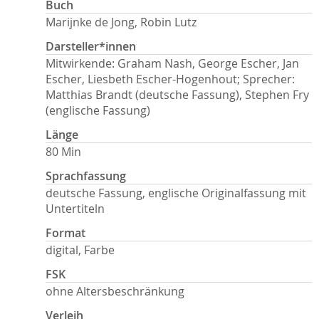
Buch
Marijnke de Jong, Robin Lutz
Darsteller*innen
Mitwirkende: Graham Nash, George Escher, Jan
Escher, Liesbeth Escher-Hogenhout; Sprecher:
Matthias Brandt (deutsche Fassung), Stephen Fry
(englische Fassung)
Länge
80 Min
Sprachfassung
deutsche Fassung, englische Originalfassung mit
Untertiteln
Format
digital, Farbe
FSK
ohne Altersbeschränkung
Verleih