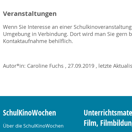
Veranstaltungen
Wenn Sie Interesse an einer Schulkinoveranstaltung 
Umgebung in Verbindung. Dort wird man Sie gern be
Kontaktaufnahme behilflich.
Autor*in: Caroline Fuchs , 27.09.2019 , letzte Aktual
SchulKinoWochen
Unterrichtsmate
Film, Filmbildu
Über die SchulKinoWochen