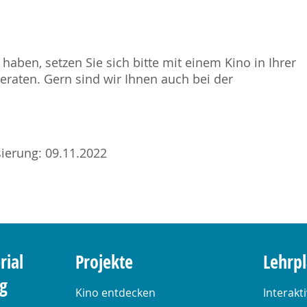
haben, setzen Sie sich bitte mit einem Kino in Ihrer
raten. Gern sind wir Ihnen auch bei der
isierung: 09.11.2022
rial
Projekte
Lehrp
ng
Kino entdecken
Interakt