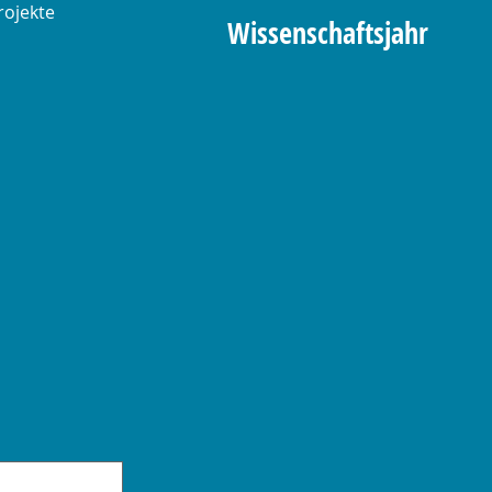
rojekte
Wissenschaftsjahr