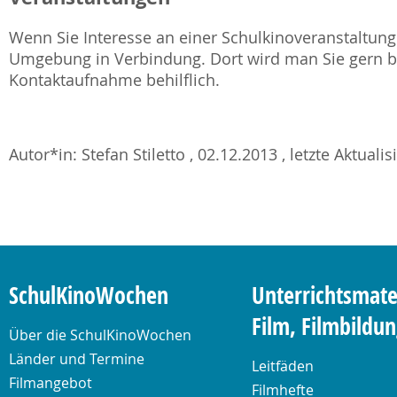
Wenn Sie Interesse an einer Schulkinoveranstaltung 
Umgebung in Verbindung. Dort wird man Sie gern be
Kontaktaufnahme behilflich.
Autor*in: Stefan Stiletto , 02.12.2013 , letzte Aktuali
SchulKinoWochen
Unterrichtsmate
Film, Filmbildu
Über die SchulKinoWochen
Länder und Termine
Leitfäden
Filmangebot
Filmhefte