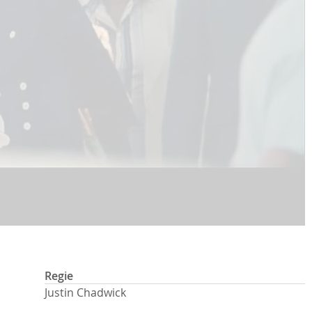
Regie
Justin Chadwick