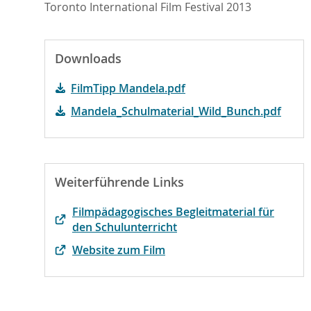
Toronto International Film Festival 2013
Downloads
FilmTipp Mandela.pdf
Mandela_Schulmaterial_Wild_Bunch.pdf
Weiterführende Links
Filmpädagogisches Begleitmaterial für
den Schulunterricht
Website zum Film