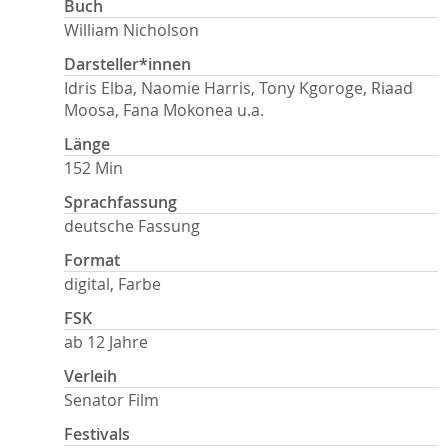
Buch
William Nicholson
Darsteller*innen
Idris Elba, Naomie Harris, Tony Kgoroge, Riaad
Moosa, Fana Mokonea u.a.
Länge
152 Min
Sprachfassung
deutsche Fassung
Format
digital, Farbe
FSK
ab 12 Jahre
Verleih
Senator Film
Festivals