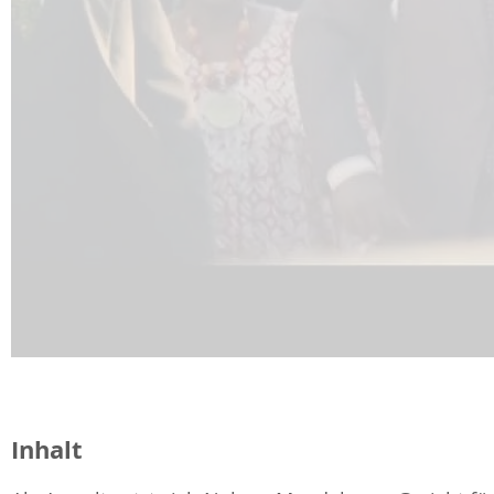
Inhalt