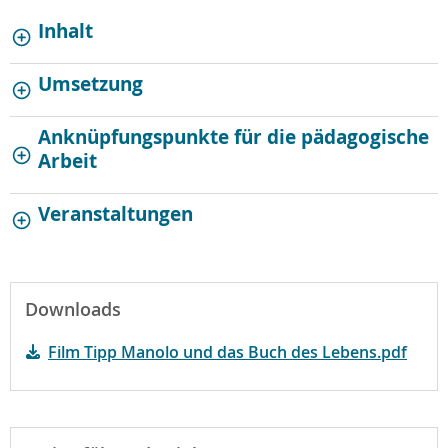
Inhalt
Umsetzung
Anknüpfungspunkte für die pädagogische
Arbeit
Veranstaltungen
Downloads
Film Tipp Manolo und das Buch des Lebens.pdf