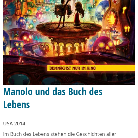
Manolo und das Buch des
Lebens
USA 2014
Im Buch des Lebens stehen die Geschichten aller