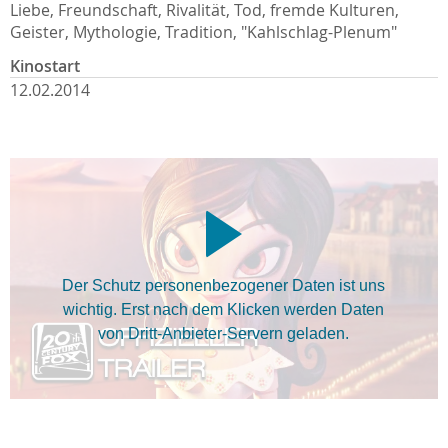
Liebe, Freundschaft, Rivalität, Tod, fremde Kulturen,
Geister, Mythologie, Tradition, "Kahlschlag-Plenum"
Kinostart
12.02.2014
Der Schutz personenbezogener Daten ist uns
wichtig. Erst nach dem Klicken werden Daten
von Dritt-Anbieter-Servern geladen.