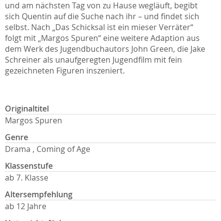
und am nächsten Tag von zu Hause wegläuft, begibt
sich Quentin auf die Suche nach ihr – und findet sich
selbst. Nach „Das Schicksal ist ein mieser Verräter“
folgt mit „Margos Spuren“ eine weitere Adaption aus
dem Werk des Jugendbuchautors John Green, die Jake
Schreiner als unaufgeregten Jugendfilm mit fein
gezeichneten Figuren inszeniert.
Originaltitel
Margos Spuren
Genre
Drama , Coming of Age
Klassenstufe
ab 7. Klasse
Altersempfehlung
ab 12 Jahre