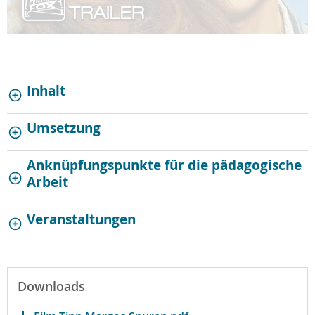
Inhalt
Umsetzung
Anknüpfungspunkte für die pädagogische
Arbeit
Veranstaltungen
Downloads