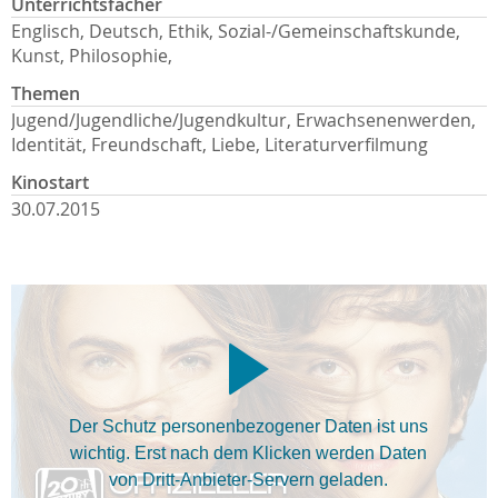
Unterrichtsfächer
Englisch, Deutsch, Ethik, Sozial-/Gemeinschaftskunde,
Kunst, Philosophie,
Themen
Jugend/Jugendliche/Jugendkultur, Erwachsenenwerden,
Identität, Freundschaft, Liebe, Literaturverfilmung
Kinostart
30.07.2015
Der Schutz personenbezogener Daten ist uns
wichtig. Erst nach dem Klicken werden Daten
von Dritt-Anbieter-Servern geladen.