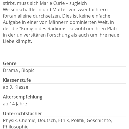
stirbt, muss sich Marie Curie – zugleich
Wissenschaftlerin und Mutter von zwei Töchtern –
fortan alleine durchsetzen. Dies ist keine einfache
Aufgabe in einer von Männern dominierten Welt, in
der die "Königin des Radiums" sowohl um ihren Platz
in der universitären Forschung als auch um ihre neue
Liebe kämpft.
Genre
Drama , Biopic
Klassenstufe
ab 9. Klasse
Altersempfehlung
ab 14 Jahre
Unterrichtsfächer
Physik, Chemie, Deutsch, Ethik, Politik, Geschichte,
Philosophie