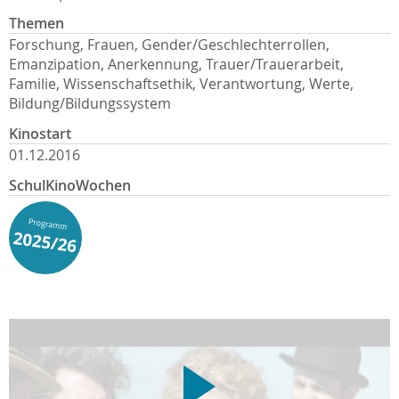
Themen
Forschung, Frauen, Gender/Geschlechterrollen,
Emanzipation, Anerkennung, Trauer/Trauerarbeit,
Familie, Wissenschaftsethik, Verantwortung, Werte,
Bildung/Bildungssystem
Kinostart
01.12.2016
SchulKinoWochen