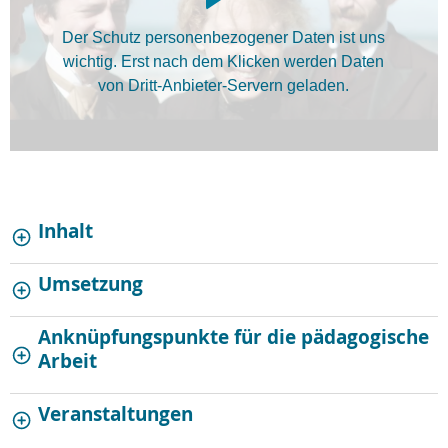
Der Schutz personenbezogener Daten ist uns
wichtig. Erst nach dem Klicken werden Daten
von Dritt-Anbieter-Servern geladen.
Inhalt
Umsetzung
Anknüpfungspunkte für die pädagogische
Arbeit
Veranstaltungen