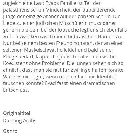
zugleich eine Last: Eyads Familie ist Teil der
palästinensischen Minderheit, der pubertierende
Junge der einzige Araber auf der ganzen Schule. Die
Liebe zu einer jüdischen Mitschülerin muss daher
geheim bleiben, bei der Jobsuche legt er sich ebenfalls
zu Tarnzwecken rasch einen hebräischen Namen zu.
Nur bei seinem besten Freund Yonatan, der an einer
seltenen Muskelschwäche leidet und bald seiner
Pflege bedarf, klappt die jüdisch-palästinensische
Koexistenz ohne Probleme. Die Jungen sehen sich so
ähnlich, dass man sie fast für Zwillinge halten könnte.
Wäre es nicht gut, wenn man einfach die Identität
tauschen könnte? Eyad fasst einen dramatischen
Entschluss.
Originaltitel
Dancing Arabs
Genre