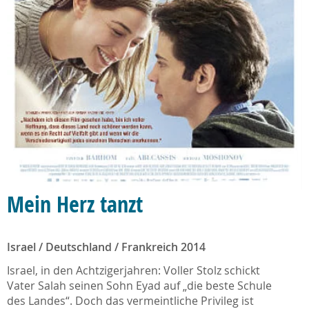
Mein Herz tanzt
Israel / Deutschland / Frankreich 2014
Israel, in den Achtzigerjahren: Voller Stolz schickt
Vater Salah seinen Sohn Eyad auf „die beste Schule
des Landes“. Doch das vermeintliche Privileg ist