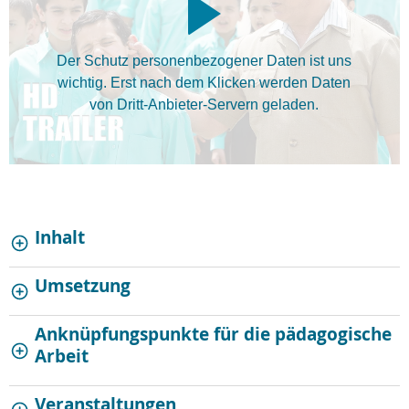
Der Schutz personenbezogener Daten ist uns
wichtig. Erst nach dem Klicken werden Daten
von Dritt-Anbieter-Servern geladen.
Inhalt
Umsetzung
Anknüpfungspunkte für die pädagogische
Arbeit
Veranstaltungen