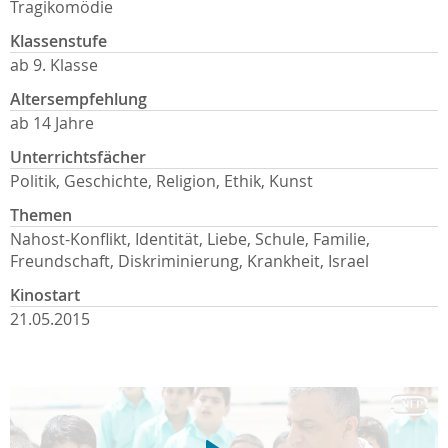
Tragikomödie
Klassenstufe
ab 9. Klasse
Altersempfehlung
ab 14 Jahre
Unterrichtsfächer
Politik, Geschichte, Religion, Ethik, Kunst
Themen
Nahost-Konflikt, Identität, Liebe, Schule, Familie,
Freundschaft, Diskriminierung, Krankheit, Israel
Kinostart
21.05.2015