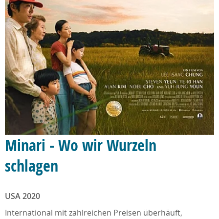
Minari - Wo wir Wurzeln
schlagen
USA 2020
International mit zahlreichen Preisen überhäuft,