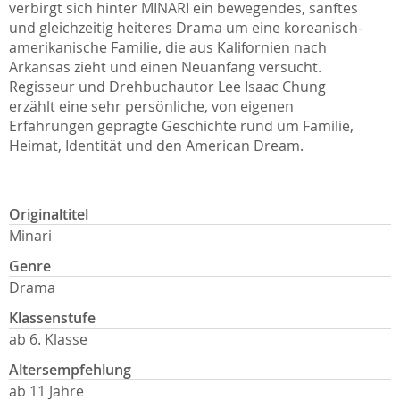
verbirgt sich hinter MINARI ein bewegendes, sanftes
und gleichzeitig heiteres Drama um eine koreanisch-
amerikanische Familie, die aus Kalifornien nach
Arkansas zieht und einen Neuanfang versucht.
Regisseur und Drehbuchautor Lee Isaac Chung
erzählt eine sehr persönliche, von eigenen
Erfahrungen geprägte Geschichte rund um Familie,
Heimat, Identität und den American Dream.
Originaltitel
Minari
Genre
Drama
Klassenstufe
ab 6. Klasse
Altersempfehlung
ab 11 Jahre