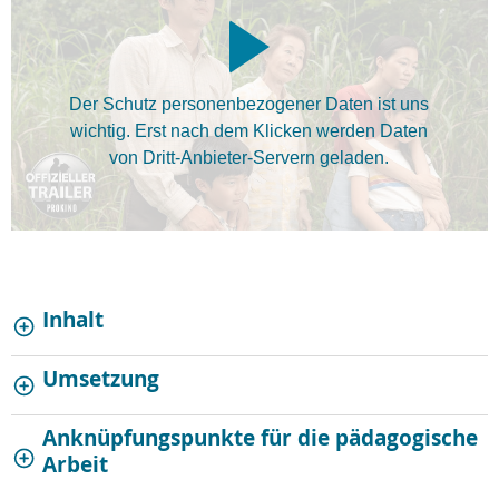
Der Schutz personenbezogener Daten ist uns
wichtig. Erst nach dem Klicken werden Daten
von Dritt-Anbieter-Servern geladen.
Inhalt
Umsetzung
Anknüpfungspunkte für die pädagogische
Arbeit