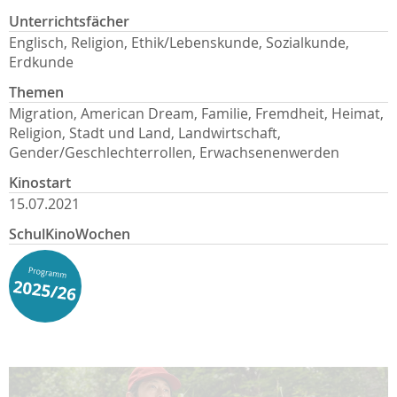
Unterrichtsfächer
Englisch, Religion, Ethik/Lebenskunde, Sozialkunde,
Erdkunde
Themen
Migration, American Dream, Familie, Fremdheit, Heimat,
Religion, Stadt und Land, Landwirtschaft,
Gender/Geschlechterrollen, Erwachsenenwerden
Kinostart
15.07.2021
SchulKinoWochen