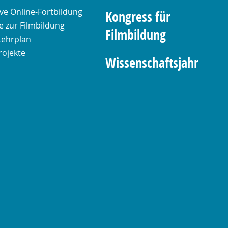
ive Online-Fortbildung
Kongress für
 zur Filmbildung
Filmbildung
Lehrplan
rojekte
Wissenschaftsjahr