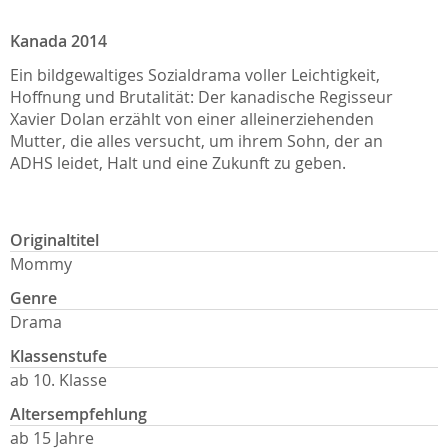
Kanada 2014
Ein bildgewaltiges Sozialdrama voller Leichtigkeit,
Hoffnung und Brutalität: Der kanadische Regisseur
Xavier Dolan erzählt von einer alleinerziehenden
Mutter, die alles versucht, um ihrem Sohn, der an
ADHS leidet, Halt und eine Zukunft zu geben.
Originaltitel
Mommy
Genre
Drama
Klassenstufe
ab 10. Klasse
Altersempfehlung
ab 15 Jahre