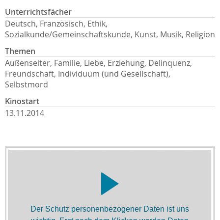
Unterrichtsfächer
Deutsch, Französisch, Ethik,
Sozialkunde/Gemeinschaftskunde, Kunst, Musik, Religion
Themen
Außenseiter, Familie, Liebe, Erziehung, Delinquenz,
Freundschaft, Individuum (und Gesellschaft),
Selbstmord
Kinostart
13.11.2014
Der Schutz personenbezogener Daten ist uns