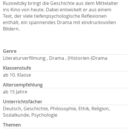
Ruzowitzky bringt die Geschichte aus dem Mittelalter
ins Kino von heute. Dabei entwickelt er aus einem
Text, der viele tiefenpsychologische Reflexionen
enthält, ein spannendes Drama mit eindrucksvollen
Bildern.
Genre
Literaturverfilmung , Drama , (Historien-)Drama
Klassenstufe
ab 10. Klasse
Altersempfehlung
ab 15 Jahre
Unterrichtsfächer
Deutsch, Geschichte, Philosophie, Ethik, Religion,
Sozialkunde, Psychologie
Themen