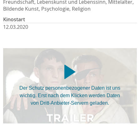
Freundschaft, Lebenskunst und Lebenssinn, Mittelalter,
Bildende Kunst, Psychologie, Religion
Kinostart
12.03.2020
Der Schutz personenbezogener Daten ist uns
wichtig. Erst nach dem Klicken werden Daten
von Dritt-Anbieter-Servern geladen.