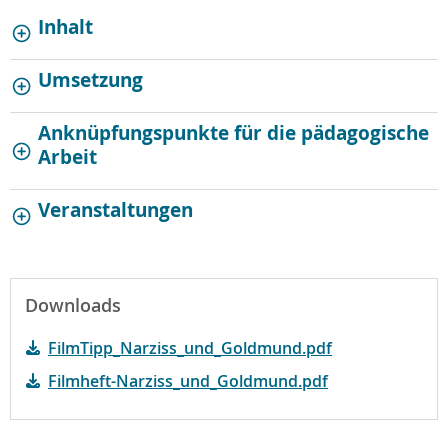
Inhalt
Umsetzung
Anknüpfungspunkte für die pädagogische
Arbeit
Veranstaltungen
Downloads
FilmTipp_Narziss_und_Goldmund.pdf
Filmheft-Narziss_und_Goldmund.pdf