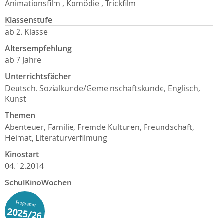
Animationsfilm , Komödie , Trickfilm
Klassenstufe
ab 2. Klasse
Altersempfehlung
ab 7 Jahre
Unterrichtsfächer
Deutsch, Sozialkunde/Gemeinschaftskunde, Englisch,
Kunst
Themen
Abenteuer, Familie, Fremde Kulturen, Freundschaft,
Heimat, Literaturverfilmung
Kinostart
04.12.2014
SchulKinoWochen