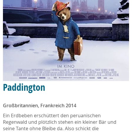
Paddington
Großbritannien, Frankreich 2014
Ein Erdbeben erschüttert den peruanischen
Regenwald und plötzlich stehen ein kleiner Bär und
seine Tante ohne Bleibe da. Also schickt die