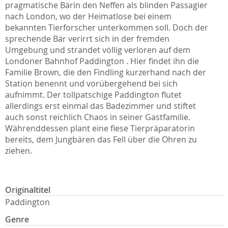
pragmatische Bärin den Neffen als blinden Passagier
nach London, wo der Heimatlose bei einem
bekannten Tierforscher unterkommen soll. Doch der
sprechende Bär verirrt sich in der fremden
Umgebung und strandet völlig verloren auf dem
Londoner Bahnhof Paddington . Hier findet ihn die
Familie Brown, die den Findling kurzerhand nach der
Station benennt und vorübergehend bei sich
aufnimmt. Der tollpatschige Paddington flutet
allerdings erst einmal das Badezimmer und stiftet
auch sonst reichlich Chaos in seiner Gastfamilie.
Währenddessen plant eine fiese Tierpräparatorin
bereits, dem Jungbären das Fell über die Ohren zu
ziehen.
Originaltitel
Paddington
Genre