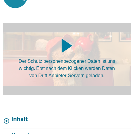
Der Schutz personenbezogener Daten ist uns
wichtig. Erst nach dem Klicken werden Daten
von Dritt-Anbieter-Servern geladen.
Inhalt