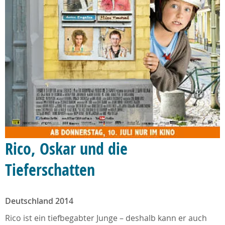
Rico, Oskar und die
Tieferschatten
Deutschland 2014
Rico ist ein tiefbegabter Junge – deshalb kann er auch