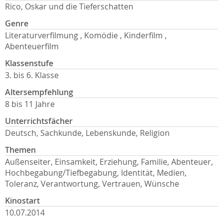
Rico, Oskar und die Tieferschatten
Genre
Literaturverfilmung , Komödie , Kinderfilm ,
Abenteuerfilm
Klassenstufe
3. bis 6. Klasse
Altersempfehlung
8 bis 11 Jahre
Unterrichtsfächer
Deutsch, Sachkunde, Lebenskunde, Religion
Themen
Außenseiter, Einsamkeit, Erziehung, Familie, Abenteuer,
Hochbegabung/Tiefbegabung, Identität, Medien,
Toleranz, Verantwortung, Vertrauen, Wünsche
Kinostart
10.07.2014