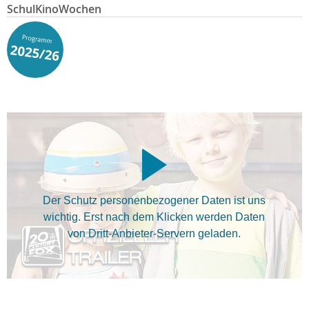
SchulKinoWochen
Der Schutz personenbezogener Daten ist uns
wichtig. Erst nach dem Klicken werden Daten
von Dritt-Anbieter-Servern geladen.