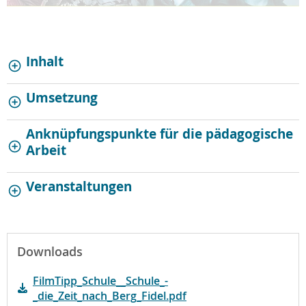
Inhalt
Umsetzung
Anknüpfungspunkte für die pädagogische
Arbeit
Veranstaltungen
Downloads
FilmTipp_Schule__Schule_-
_die_Zeit_nach_Berg_Fidel.pdf