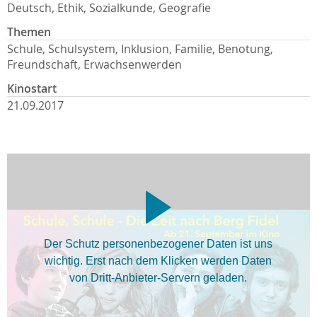
Deutsch, Ethik, Sozialkunde, Geografie
Themen
Schule, Schulsystem, Inklusion, Familie, Benotung,
Freundschaft, Erwachsenwerden
Kinostart
21.09.2017
Der Schutz personenbezogener Daten ist uns
wichtig. Erst nach dem Klicken werden Daten
von Dritt-Anbieter-Servern geladen.