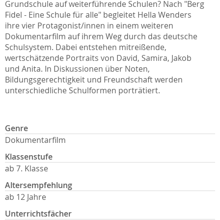
Grundschule auf weiterführende Schulen? Nach "Berg
Fidel - Eine Schule für alle" begleitet Hella Wenders
ihre vier Protagonist/innen in einem weiteren
Dokumentarfilm auf ihrem Weg durch das deutsche
Schulsystem. Dabei entstehen mitreißende,
wertschätzende Portraits von David, Samira, Jakob
und Anita. In Diskussionen über Noten,
Bildungsgerechtigkeit und Freundschaft werden
unterschiedliche Schulformen porträtiert.
Genre
Dokumentarfilm
Klassenstufe
ab 7. Klasse
Altersempfehlung
ab 12 Jahre
Unterrichtsfächer