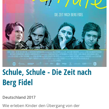
Schule, Schule - Die Zeit nach
Berg Fidel
Deutschland 2017
Wie erleben Kinder den Übergang von der