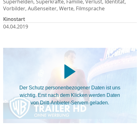
Superhelden, Superkräfte, Familie, Verlust, Identität,
Vorbilder, Außenseiter, Werte, Filmsprache
Kinostart
04.04.2019
Der Schutz personenbezogener Daten ist uns
wichtig. Erst nach dem Klicken werden Daten
von Dritt-Anbieter-Servern geladen.