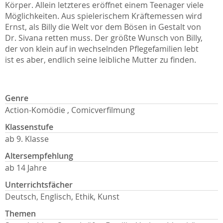
Körper. Allein letzteres eröffnet einem Teenager viele
Möglichkeiten. Aus spielerischem Kräftemessen wird
Ernst, als Billy die Welt vor dem Bösen in Gestalt von
Dr. Sivana retten muss. Der größte Wunsch von Billy,
der von klein auf in wechselnden Pflegefamilien lebt
ist es aber, endlich seine leibliche Mutter zu finden.
Genre
Action-Komödie , Comicverfilmung
Klassenstufe
ab 9. Klasse
Altersempfehlung
ab 14 Jahre
Unterrichtsfächer
Deutsch, Englisch, Ethik, Kunst
Themen