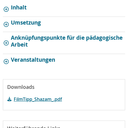
Inhalt
Umsetzung
Anknüpfungspunkte für die pädagogische
Arbeit
Veranstaltungen
Downloads
FilmTipp_Shazam_.pdf