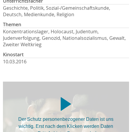
Unterrichtsfächer
Geschichte, Politik, Sozial-/Gemeinschaftskunde,
Deutsch, Medienkunde, Religion
Themen
Konzentrationslager, Holocaust, Judentum,
Judenverfolgung, Genozid, Nationalsozialismus, Gewalt,
Zweiter Weltkrieg
Kinostart
10.03.2016
Der Schutz personenbezogener Daten ist uns
wichtig. Erst nach dem Klicken werden Daten