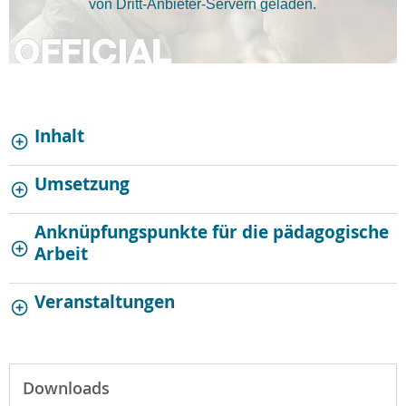
von Dritt-Anbieter-Servern geladen.
Inhalt
Umsetzung
Anknüpfungspunkte für die pädagogische
Arbeit
Veranstaltungen
Downloads