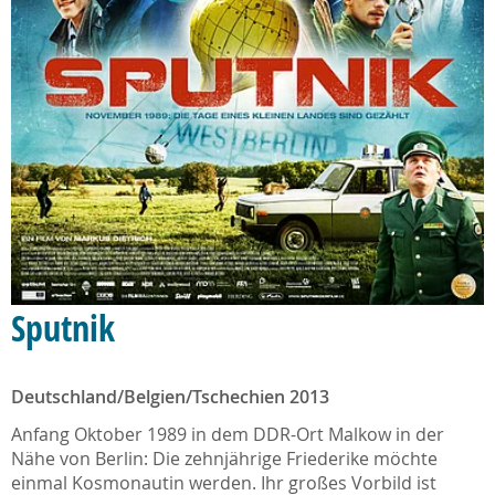
Sputnik
Deutschland/Belgien/Tschechien 2013
Anfang Oktober 1989 in dem DDR-Ort Malkow in der
Nähe von Berlin: Die zehnjährige Friederike möchte
einmal Kosmonautin werden. Ihr großes Vorbild ist