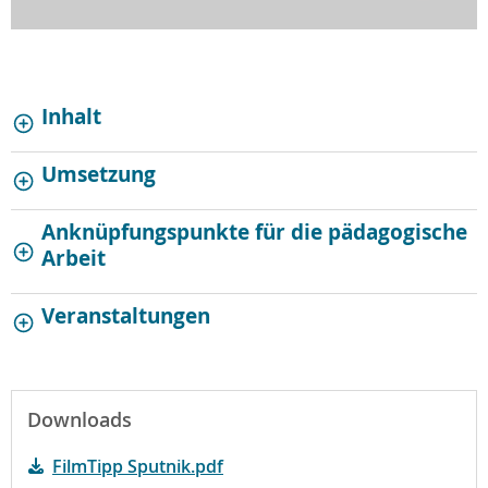
Inhalt
Umsetzung
Anknüpfungspunkte für die pädagogische
Arbeit
Veranstaltungen
Downloads
FilmTipp Sputnik.pdf