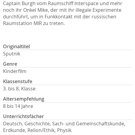
Captain Burgh vom Raumschiff Interspace und mehr
noch ihr Onkel Mike, der mit ihr illegale Experimente
durchführt, um in Funkkontakt mit der russischen
Raumstation MIR zu treten.
Originaltitel
Sputnik
Genre
Kinderfilm
Klassenstufe
3. bis 8. Klasse
Altersempfehlung
8 bis 14 Jahre
Unterrichtsfächer
Deutsch, Geschichte, Sach- und Gemeinschaftskunde,
Erdkunde, Relion/Ethik, Physik