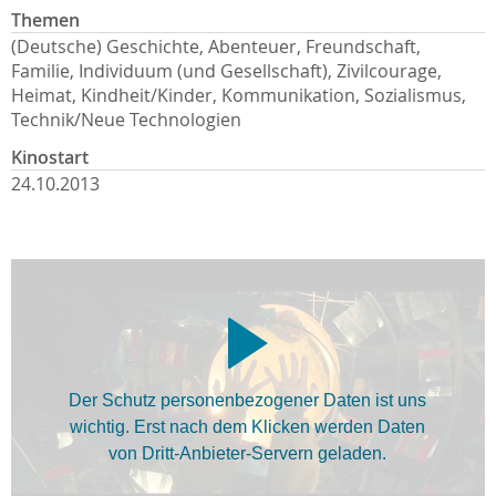
Themen
(Deutsche) Geschichte, Abenteuer, Freundschaft,
Familie, Individuum (und Gesellschaft), Zivilcourage,
Heimat, Kindheit/Kinder, Kommunikation, Sozialismus,
Technik/Neue Technologien
Kinostart
24.10.2013
Der Schutz personenbezogener Daten ist uns
wichtig. Erst nach dem Klicken werden Daten
von Dritt-Anbieter-Servern geladen.