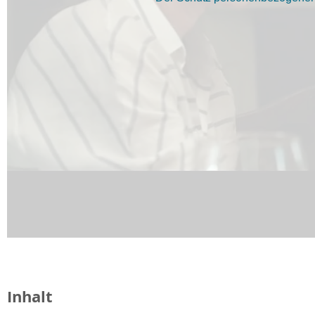
Inhalt