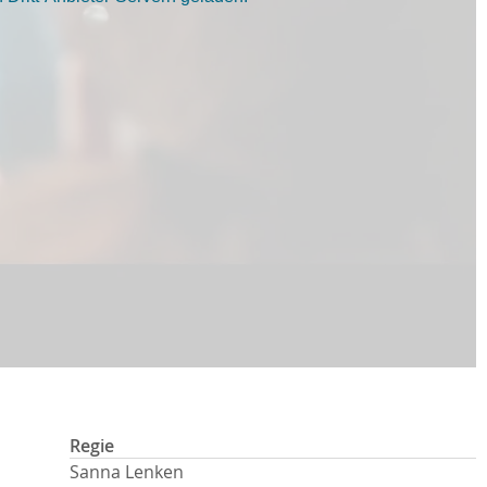
Regie
Sanna Lenken