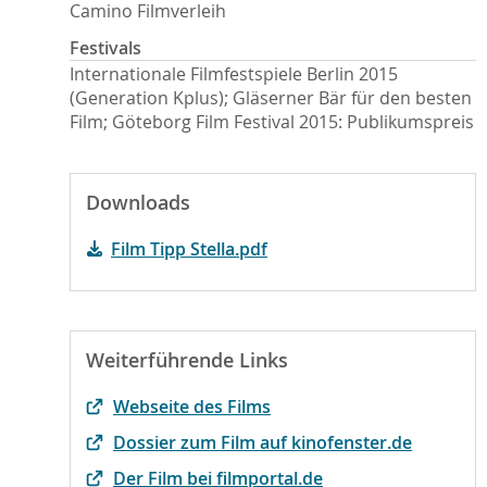
Camino Filmverleih
Festivals
Internationale Filmfestspiele Berlin 2015
(Generation Kplus); Gläserner Bär für den besten
Film; Göteborg Film Festival 2015: Publikumspreis
Downloads
Film Tipp Stella.pdf
Weiterführende Links
Webseite des Films
Dossier zum Film auf kinofenster.de
Der Film bei filmportal.de