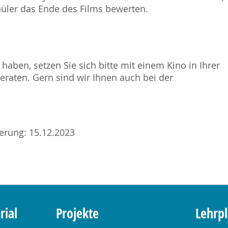
hüler das Ende des Films bewerten.
haben, setzen Sie sich bitte mit einem Kino in Ihrer
raten. Gern sind wir Ihnen auch bei der
sierung: 15.12.2023
rial
Projekte
Lehrp