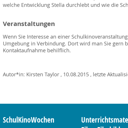
welche Entwicklung Stella durchlebt und wie die Sc
Veranstaltungen
Wenn Sie Interesse an einer Schulkinoveranstaltung 
Umgebung in Verbindung. Dort wird man Sie gern be
Kontaktaufnahme behilflich.
Autor*in: Kirsten Taylor , 10.08.2015 , letzte Aktuali
SchulKinoWochen
Unterrichtsmate