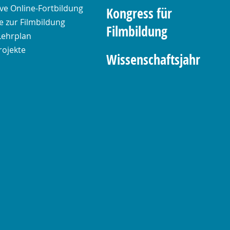
ive Online-Fortbildung
Kongress für
 zur Filmbildung
Filmbildung
Lehrplan
rojekte
Wissenschaftsjahr