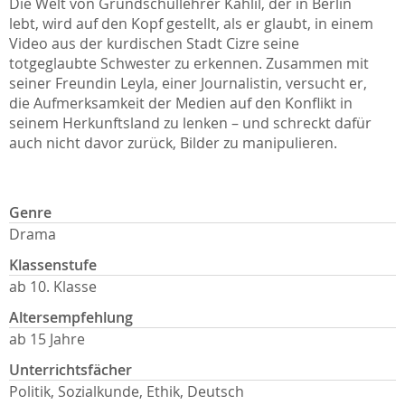
Die Welt von Grundschullehrer Kahlil, der in Berlin
lebt, wird auf den Kopf gestellt, als er glaubt, in einem
Video aus der kurdischen Stadt Cizre seine
totgeglaubte Schwester zu erkennen. Zusammen mit
seiner Freundin Leyla, einer Journalistin, versucht er,
die Aufmerksamkeit der Medien auf den Konflikt in
seinem Herkunftsland zu lenken – und schreckt dafür
auch nicht davor zurück, Bilder zu manipulieren.
Genre
Drama
Klassenstufe
ab 10. Klasse
Altersempfehlung
ab 15 Jahre
Unterrichtsfächer
Politik, Sozialkunde, Ethik, Deutsch