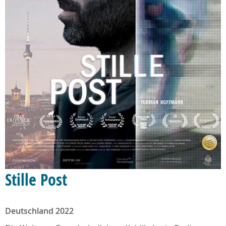
Stille Post
Deutschland 2022