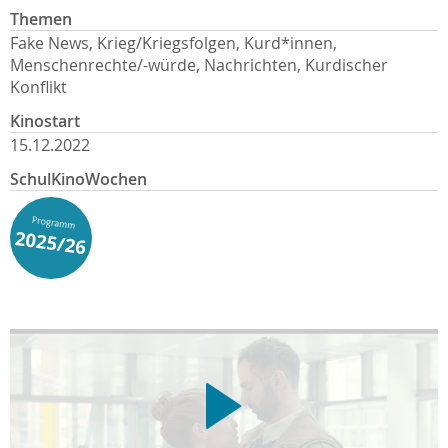
Themen
Fake News, Krieg/Kriegsfolgen, Kurd*innen,
Menschenrechte/-würde, Nachrichten, Kurdischer
Konflikt
Kinostart
15.12.2022
SchulKinoWochen